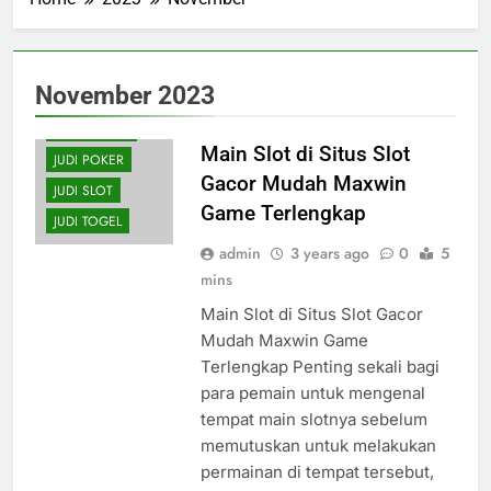
November 2023
JUDI BOLA
JUDI ONLINE
Main Slot di Situs Slot
JUDI POKER
Gacor Mudah Maxwin
JUDI SLOT
Game Terlengkap
JUDI TOGEL
admin
3 years ago
0
5
mins
Main Slot di Situs Slot Gacor
Mudah Maxwin Game
Terlengkap Penting sekali bagi
para pemain untuk mengenal
tempat main slotnya sebelum
memutuskan untuk melakukan
permainan di tempat tersebut,