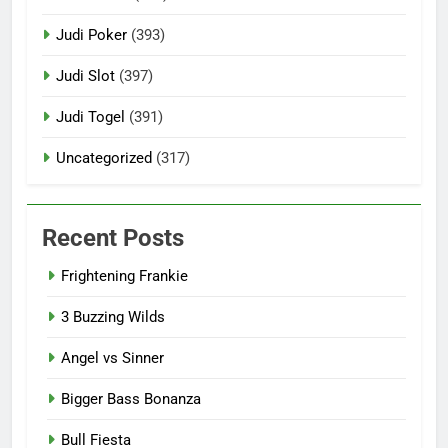
Judi Poker
(393)
Judi Slot
(397)
Judi Togel
(391)
Uncategorized
(317)
Recent Posts
Frightening Frankie
3 Buzzing Wilds
Angel vs Sinner
Bigger Bass Bonanza
Bull Fiesta