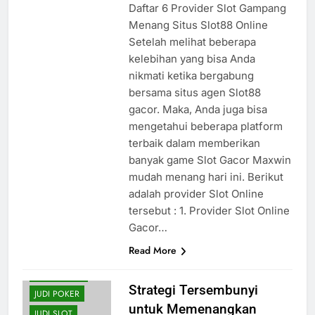
Daftar 6 Provider Slot Gampang
Menang Situs Slot88 Online
Setelah melihat beberapa
kelebihan yang bisa Anda
nikmati ketika bergabung
bersama situs agen Slot88
gacor. Maka, Anda juga bisa
mengetahui beberapa platform
terbaik dalam memberikan
banyak game Slot Gacor Maxwin
mudah menang hari ini. Berikut
adalah provider Slot Online
tersebut : 1. Provider Slot Online
Gacor…
Read More
JUDI BOLA
JUDI ONLINE
Strategi Tersembunyi
JUDI POKER
untuk Memenangkan
JUDI SLOT