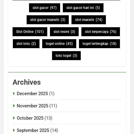
slot gacor
(97)
slot gacor hari ini
(5)
slot gacor maxwin
(3)
slot maxwin
(74)
Slot Online
(101)
slot resmi
(3)
slot terpercaya
(76)
slot toto
(2)
togel online
(45)
togel terlengkap
(18)
toto togel
(3)
Archives
December 2025
(1)
November 2025
(11)
October 2025
(13)
September 2025
(14)