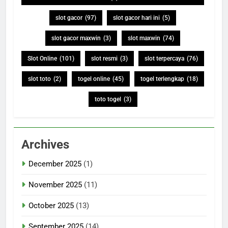
slot gacor
(97)
slot gacor hari ini
(5)
slot gacor maxwin
(3)
slot maxwin
(74)
Slot Online
(101)
slot resmi
(3)
slot terpercaya
(76)
slot toto
(2)
togel online
(45)
togel terlengkap
(18)
toto togel
(3)
Archives
December 2025
(1)
November 2025
(11)
October 2025
(13)
September 2025
(14)