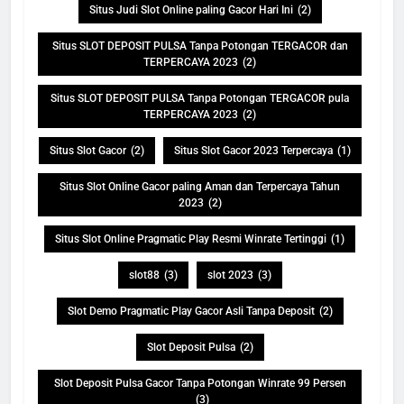
Situs Judi Slot Online paling Gacor Hari Ini
(2)
Situs SLOT DEPOSIT PULSA Tanpa Potongan TERGACOR dan
TERPERCAYA 2023
(2)
Situs SLOT DEPOSIT PULSA Tanpa Potongan TERGACOR pula
TERPERCAYA 2023
(2)
Situs Slot Gacor
(2)
Situs Slot Gacor 2023 Terpercaya
(1)
Situs Slot Online Gacor paling Aman dan Terpercaya Tahun
2023
(2)
Situs Slot Online Pragmatic Play Resmi Winrate Tertinggi
(1)
slot88
(3)
slot 2023
(3)
Slot Demo Pragmatic Play Gacor Asli Tanpa Deposit
(2)
Slot Deposit Pulsa
(2)
Slot Deposit Pulsa Gacor Tanpa Potongan Winrate 99 Persen
(3)