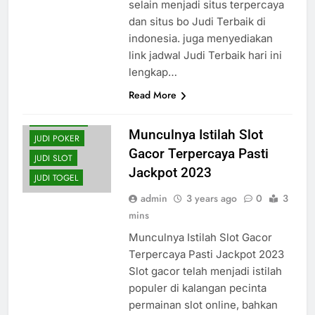
selain menjadi situs terpercaya
dan situs bo Judi Terbaik di
indonesia. juga menyediakan
link jadwal Judi Terbaik hari ini
lengkap…
Read More
JUDI BOLA
JUDI ONLINE
Munculnya Istilah Slot
JUDI POKER
Gacor Terpercaya Pasti
JUDI SLOT
Jackpot 2023
JUDI TOGEL
admin
3 years ago
0
3
mins
Munculnya Istilah Slot Gacor
Terpercaya Pasti Jackpot 2023
Slot gacor telah menjadi istilah
populer di kalangan pecinta
permainan slot online, bahkan