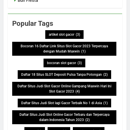
Bull Fiesta
Popular Tags
artikel slot gacor
(3)
Bocoran 16 Daftar Link Situs Slot Gacor 2023 Terpercaya
dengan Mudah Maxwin
(1)
bocoran slot gacor
(3)
Daftar 18 Situs SLOT Deposit Pulsa Tanpa Potongan
(2)
Daftar Situs Judi Slot Gacor Online Gampang Maxwin Hari Ini
Slot Gacor 2023
(4)
Daftar Situs Judi Slot lagi Gacor Terbaik No 1 di Asia
(1)
Daftar Situs Judi Slot Online Gacor Terbaru dan Terpercaya
dalam Indonesia Tahun 2023
(2)