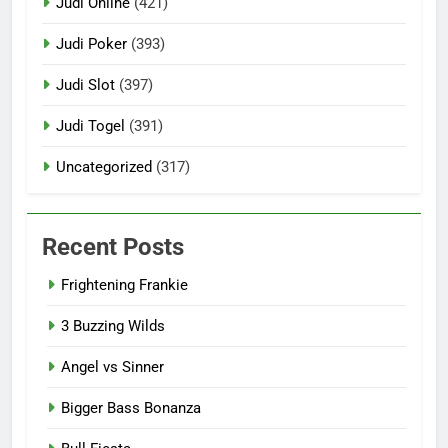
Judi Online
(421)
Judi Poker
(393)
Judi Slot
(397)
Judi Togel
(391)
Uncategorized
(317)
Recent Posts
Frightening Frankie
3 Buzzing Wilds
Angel vs Sinner
Bigger Bass Bonanza