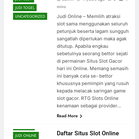
mins
JUDI TOGEL
Judi Online – Memilih atraksi
UNCATEGORIZED
slot sama menggunakan seluruh
petunjuk beserta lagam sungguh
sangatlah diperlukan maka agak
ditutup. Apabila engkau
sebetulnya seorang bettor sejati
di permainan Situs Slot Gacor
hari ini Online. Memang semasih
ini banyak cela se- bettor
khususnya pemimpin yang rusuh
kepada melacak saringan game
slot gacor. RTG Slots Online
kenamaan sebagai provider…
Read More
JUDI BOLA
Daftar Situs Slot Online
JUDI ONLINE