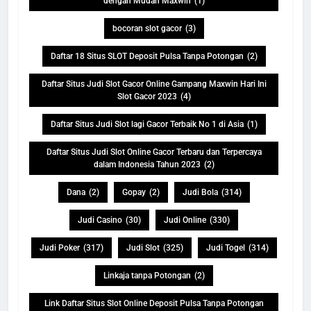
dengan Mudah Maxwin
(1)
bocoran slot gacor
(3)
Daftar 18 Situs SLOT Deposit Pulsa Tanpa Potongan
(2)
Daftar Situs Judi Slot Gacor Online Gampang Maxwin Hari Ini
Slot Gacor 2023
(4)
Daftar Situs Judi Slot lagi Gacor Terbaik No 1 di Asia
(1)
Daftar Situs Judi Slot Online Gacor Terbaru dan Terpercaya
dalam Indonesia Tahun 2023
(2)
Dana
(2)
Gopay
(2)
Judi Bola
(314)
Judi Casino
(30)
Judi Online
(330)
Judi Poker
(317)
Judi Slot
(325)
Judi Togel
(314)
Linkaja tanpa Potongan
(2)
Link Daftar Situs Slot Online Deposit Pulsa Tanpa Potongan