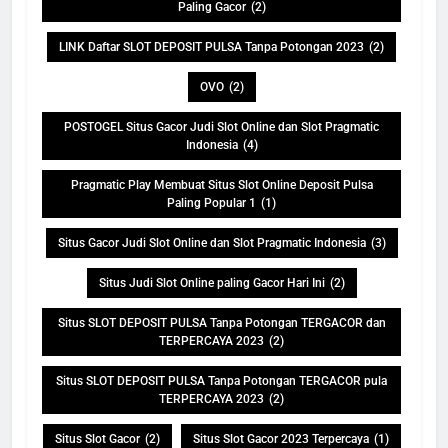
Paling Gacor
(2)
LINK Daftar SLOT DEPOSIT PULSA Tanpa Potongan 2023
(2)
OVO
(2)
POSTOGEL Situs Gacor Judi Slot Online dan Slot Pragmatic
Indonesia
(4)
Pragmatic Play Membuat Situs Slot Online Deposit Pulsa
Paling Popular 1
(1)
Situs Gacor Judi Slot Online dan Slot Pragmatic Indonesia
(3)
Situs Judi Slot Online paling Gacor Hari Ini
(2)
Situs SLOT DEPOSIT PULSA Tanpa Potongan TERGACOR dan
TERPERCAYA 2023
(2)
Situs SLOT DEPOSIT PULSA Tanpa Potongan TERGACOR pula
TERPERCAYA 2023
(2)
Situs Slot Gacor
(2)
Situs Slot Gacor 2023 Terpercaya
(1)