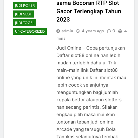
sama Bocoran RTP Slot
JUDI POKER
Gacor Terlengkap Tahun
JUDI SLOT
2023
JUDI TOGEL
admin
4 years ago
0
4
UNCATEGORIZED
mins
Judi Online – Coba pertunjukan
Daftar slot88 online nan lebih
mudah terlebih dahulu, Trik
main-main link Daftar slot88
online yang unik ini mentak mau
lebih cocok selanjutnya
menguntungkan bagi jumlah
kepala bettor ataupun slotters
nan sedang perintis. Silakan
engkau pilih maka mainkan
tontonan teban judi online
Arcade yang tersuguh Bola
Tangkas selanjutnya tembak