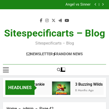
3 Buzzing Wilds
Skip
Angel vs Sinner
to
Bigger Bass Bonanza
Frightening Frankie
content
3 Buzzing Wilds
Angel vs Sinner
Bigger Bass Bonanza
Sitespecificarts – Blog
Sitespecificarts – Blog
NEWSLETTER
RANDOM NEWS
Frightening Frankie
3 Buzzing Wilds
HEADLINES
8 Months Ago
8 Months Ago
Home
admin
Page 42