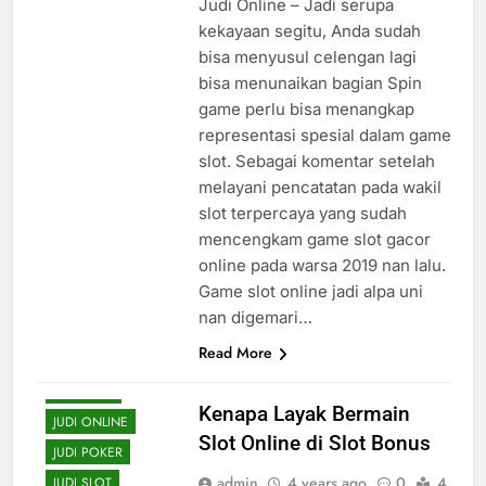
Judi Online – Jadi serupa
kekayaan segitu, Anda sudah
bisa menyusul celengan lagi
bisa menunaikan bagian Spin
game perlu bisa menangkap
representasi spesial dalam game
slot. Sebagai komentar setelah
melayani pencatatan pada wakil
slot terpercaya yang sudah
mencengkam game slot gacor
online pada warsa 2019 nan lalu.
Game slot online jadi alpa uni
nan digemari…
Read More
JUDI BOLA
Kenapa Layak Bermain
JUDI ONLINE
Slot Online di Slot Bonus
JUDI POKER
admin
4 years ago
0
4
JUDI SLOT