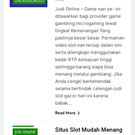
UNCATEGORIZED
Judi Online – Game nan se- ini
ditawarkan bagi provider game
gambling microgaming lewat
tingkat Kemenangan Yang
pastinya besar besar. Permainan
video slot nan tersaji dalam sini
serta dilengkapi menggunakan
kadar RTP kemajuan tinggi
sehingga barang siapa bisa
menang melalui gamblang. Jika
Anda cengki berkehendak
selama bertindak celengan judi
slot gacor hari ini karena
babak…
Read More
JUDI BOLA
Situs Slot Mudah Menang
JUDI ONLINE