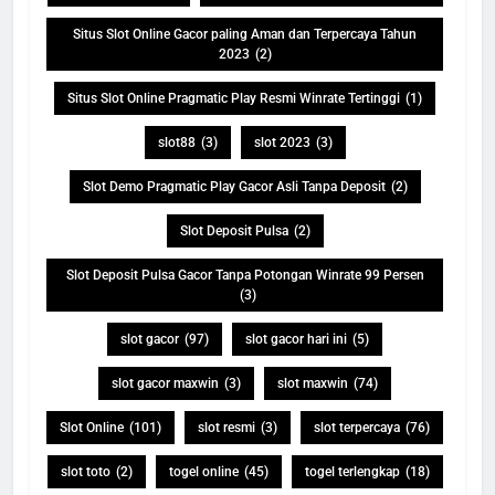
Situs Slot Online Gacor paling Aman dan Terpercaya Tahun
2023
(2)
Situs Slot Online Pragmatic Play Resmi Winrate Tertinggi
(1)
slot88
(3)
slot 2023
(3)
Slot Demo Pragmatic Play Gacor Asli Tanpa Deposit
(2)
Slot Deposit Pulsa
(2)
Slot Deposit Pulsa Gacor Tanpa Potongan Winrate 99 Persen
(3)
slot gacor
(97)
slot gacor hari ini
(5)
slot gacor maxwin
(3)
slot maxwin
(74)
Slot Online
(101)
slot resmi
(3)
slot terpercaya
(76)
slot toto
(2)
togel online
(45)
togel terlengkap
(18)