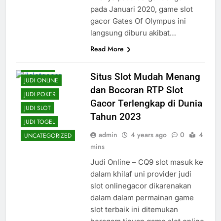
pada Januari 2020, game slot
gacor Gates Of Olympus ini
langsung diburu akibat…
Read More
JUDI BOLA
Situs Slot Mudah Menang
JUDI ONLINE
dan Bocoran RTP Slot
JUDI POKER
Gacor Terlengkap di Dunia
JUDI SLOT
Tahun 2023
JUDI TOGEL
admin
4 years ago
0
4
UNCATEGORIZED
mins
Judi Online – CQ9 slot masuk ke
dalam khilaf uni provider judi
slot onlinegacor dikarenakan
dalam dalam permainan game
slot terbaik ini ditemukan