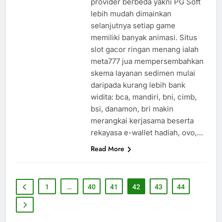
provider berbeda yakni PG Soft
lebih mudah dimainkan
selanjutnya setiap game
memiliki banyak animasi. Situs
slot gacor ringan menang ialah
meta777 jua mempersembahkan
skema layanan sedimen mulai
daripada kurang lebih bank
widita: bca, mandiri, bni, cimb,
bsi, danamon, bri makin
merangkai kerjasama beserta
rekayasa e-wallet hadiah, ovo,…
Read More
1
…
40
41
42
43
44