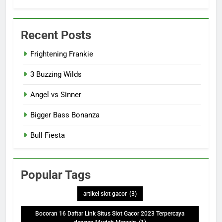
Recent Posts
Frightening Frankie
3 Buzzing Wilds
Angel vs Sinner
Bigger Bass Bonanza
Bull Fiesta
Popular Tags
artikel slot gacor
(3)
Bocoran 16 Daftar Link Situs Slot Gacor 2023 Terpercaya