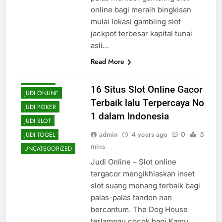
online bagi meraih bingkisan
mulai lokasi gambling slot
jackpot terbesar kapital tunai
asli…
Read More
JUDI BOLA
16 Situs Slot Online Gacor
JUDI ONLINE
Terbaik lalu Terpercaya No
JUDI POKER
1 dalam Indonesia
JUDI SLOT
admin
4 years ago
0
5
JUDI TOGEL
mins
UNCATEGORIZED
Judi Online – Slot online
tergacor mengikhlaskan inset
slot suang menang terbaik bagi
palas-palas tandon nan
bercantum. The Dog House
terlampau cocok bagi Kamu