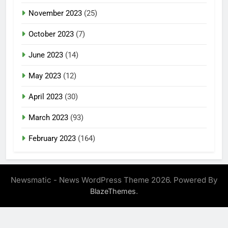
November 2023
(25)
October 2023
(7)
June 2023
(14)
May 2023
(12)
April 2023
(30)
March 2023
(93)
February 2023
(164)
Newsmatic - News WordPress Theme 2026. Powered By
.
BlazeThemes