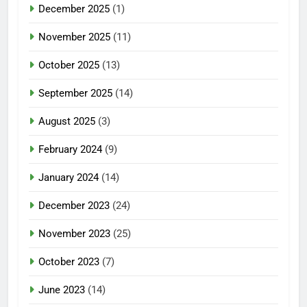
December 2025
(1)
November 2025
(11)
October 2025
(13)
September 2025
(14)
August 2025
(3)
February 2024
(9)
January 2024
(14)
December 2023
(24)
November 2023
(25)
October 2023
(7)
June 2023
(14)