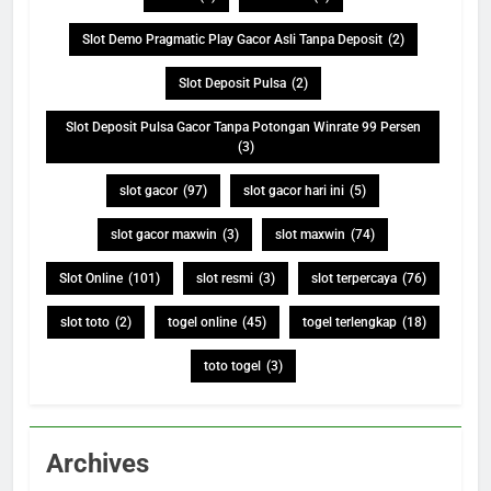
Slot Demo Pragmatic Play Gacor Asli Tanpa Deposit
(2)
Slot Deposit Pulsa
(2)
Slot Deposit Pulsa Gacor Tanpa Potongan Winrate 99 Persen
(3)
slot gacor
(97)
slot gacor hari ini
(5)
slot gacor maxwin
(3)
slot maxwin
(74)
Slot Online
(101)
slot resmi
(3)
slot terpercaya
(76)
slot toto
(2)
togel online
(45)
togel terlengkap
(18)
toto togel
(3)
Archives