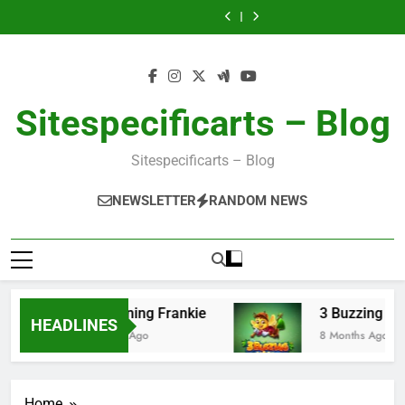
Skip
Bonanza
Wilds
Sinner
Bonanza
Wilds
vs
Bass
Sinner
Bonanza
to
content
Sitespecificarts – Blog
Sitespecificarts – Blog
NEWSLETTER
RANDOM NEWS
Frightening Frankie
3 Buzzing Wil
HEADLINES
8 Months Ago
8 Months Ago
Home