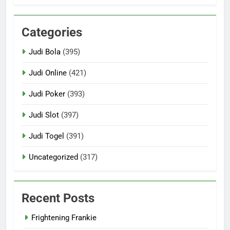
Categories
Judi Bola
(395)
Judi Online
(421)
Judi Poker
(393)
Judi Slot
(397)
Judi Togel
(391)
Uncategorized
(317)
Recent Posts
Frightening Frankie