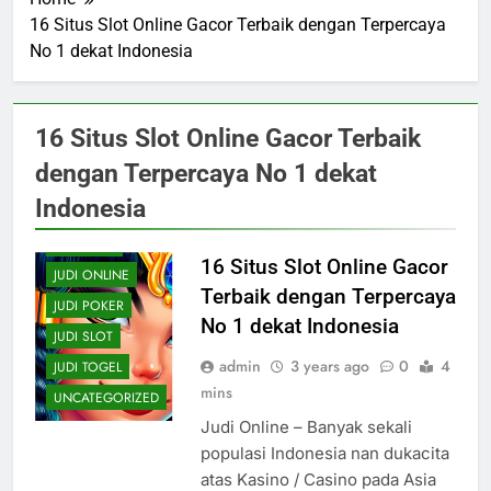
16 Situs Slot Online Gacor Terbaik dengan Terpercaya
No 1 dekat Indonesia
16 Situs Slot Online Gacor Terbaik
dengan Terpercaya No 1 dekat
Indonesia
JUDI BOLA
16 Situs Slot Online Gacor
JUDI ONLINE
Terbaik dengan Terpercaya
JUDI POKER
No 1 dekat Indonesia
JUDI SLOT
admin
3 years ago
0
4
JUDI TOGEL
mins
UNCATEGORIZED
Judi Online – Banyak sekali
populasi Indonesia nan dukacita
atas Kasino / Casino pada Asia