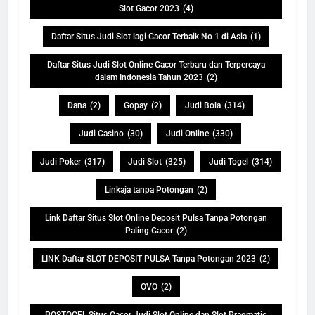
Slot Gacor 2023
(4)
Daftar Situs Judi Slot lagi Gacor Terbaik No 1 di Asia
(1)
Daftar Situs Judi Slot Online Gacor Terbaru dan Terpercaya
dalam Indonesia Tahun 2023
(2)
Dana
(2)
Gopay
(2)
Judi Bola
(314)
Judi Casino
(30)
Judi Online
(330)
Judi Poker
(317)
Judi Slot
(325)
Judi Togel
(314)
Linkaja tanpa Potongan
(2)
Link Daftar Situs Slot Online Deposit Pulsa Tanpa Potongan
Paling Gacor
(2)
LINK Daftar SLOT DEPOSIT PULSA Tanpa Potongan 2023
(2)
OVO
(2)