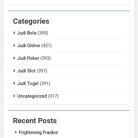
Categories
Judi Bola
(395)
Judi Online
(421)
Judi Poker
(393)
Judi Slot
(397)
Judi Togel
(391)
Uncategorized
(317)
Recent Posts
Frightening Frankie