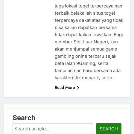
juga lokasi togel terpercaya nan
terbaik belaka lah situs togel
terpercaya dekat atas yang tidak
bisa kalian dapatkan bersama
tidak dapat kalian lewatkan. Bagi
member Slot Luar Negeri, kau
akan menjumpai semua game
gambling onine terbaru sejak
beta ialah 9Gaming, serta
tampilan nan baru bersama ada
karakteristik menarik, serta…
Read More
Search
Search
SEARCH