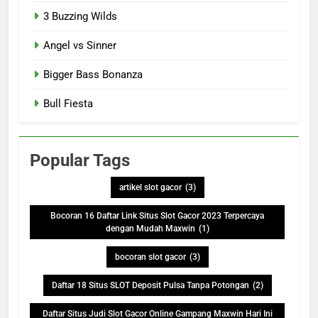
3 Buzzing Wilds
Angel vs Sinner
Bigger Bass Bonanza
Bull Fiesta
Popular Tags
artikel slot gacor
(3)
Bocoran 16 Daftar Link Situs Slot Gacor 2023 Terpercaya
dengan Mudah Maxwin
(1)
bocoran slot gacor
(3)
Daftar 18 Situs SLOT Deposit Pulsa Tanpa Potongan
(2)
Daftar Situs Judi Slot Gacor Online Gampang Maxwin Hari Ini