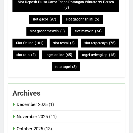
Slot Deposit Pulsa Gacor Tanpa Potongan Winrate 99 Persen
(3)
slot gacor
(97)
slot gacor hari ini
(5)
slot gacor maxwin
(3)
slot maxwin
(74)
Slot Online
(101)
slot resmi
(3)
slot terpercaya
(76)
slot toto
(2)
togel online
(45)
togel terlengkap
(18)
toto togel
(3)
Archives
December 2025
(1)
November 2025
(11)
October 2025
(13)