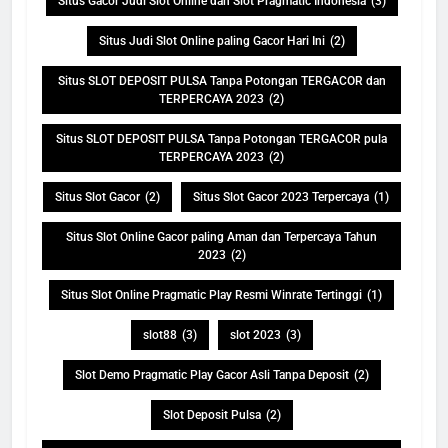
Situs Gacor Judi Slot Online dan Slot Pragmatic Indonesia
(3)
Situs Judi Slot Online paling Gacor Hari Ini
(2)
Situs SLOT DEPOSIT PULSA Tanpa Potongan TERGACOR dan
TERPERCAYA 2023
(2)
Situs SLOT DEPOSIT PULSA Tanpa Potongan TERGACOR pula
TERPERCAYA 2023
(2)
Situs Slot Gacor
(2)
Situs Slot Gacor 2023 Terpercaya
(1)
Situs Slot Online Gacor paling Aman dan Terpercaya Tahun
2023
(2)
Situs Slot Online Pragmatic Play Resmi Winrate Tertinggi
(1)
slot88
(3)
slot 2023
(3)
Slot Demo Pragmatic Play Gacor Asli Tanpa Deposit
(2)
Slot Deposit Pulsa
(2)