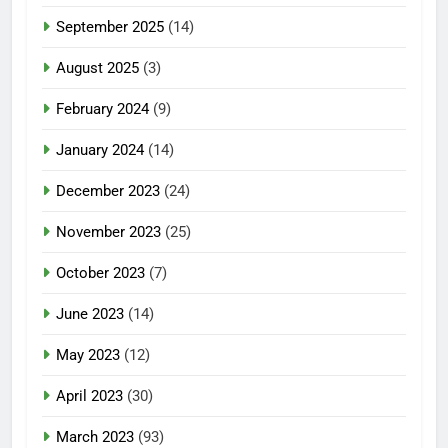
September 2025
(14)
August 2025
(3)
February 2024
(9)
January 2024
(14)
December 2023
(24)
November 2023
(25)
October 2023
(7)
June 2023
(14)
May 2023
(12)
April 2023
(30)
March 2023
(93)