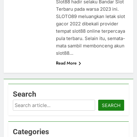
Slot88 hadir selaku Bandar Slot
Terbaru pada warsa 2023 ini.
SLOTO89 meluangkan letak slot
gacor 2022 dibekali provider
tempat slot88 online terpercaya
pula terbaru. Selain itu, semata-
mata sambil membonceng akun
slot88…
Read More
Search
Search
SEARCH
Categories