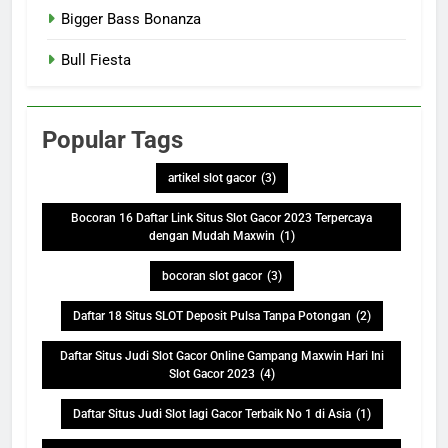
Bigger Bass Bonanza
Bull Fiesta
Popular Tags
artikel slot gacor
(3)
Bocoran 16 Daftar Link Situs Slot Gacor 2023 Terpercaya
dengan Mudah Maxwin
(1)
bocoran slot gacor
(3)
Daftar 18 Situs SLOT Deposit Pulsa Tanpa Potongan
(2)
Daftar Situs Judi Slot Gacor Online Gampang Maxwin Hari Ini
Slot Gacor 2023
(4)
Daftar Situs Judi Slot lagi Gacor Terbaik No 1 di Asia
(1)