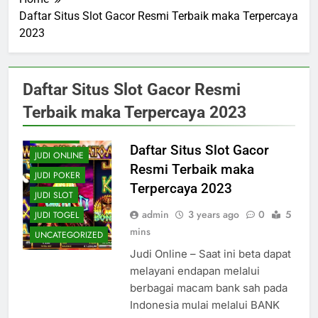
Daftar Situs Slot Gacor Resmi Terbaik maka Terpercaya
2023
Daftar Situs Slot Gacor Resmi
Terbaik maka Terpercaya 2023
JUDI BOLA
Daftar Situs Slot Gacor
JUDI ONLINE
Resmi Terbaik maka
JUDI POKER
Terpercaya 2023
JUDI SLOT
admin
3 years ago
0
5
JUDI TOGEL
mins
UNCATEGORIZED
Judi Online – Saat ini beta dapat
melayani endapan melalui
berbagai macam bank sah pada
Indonesia mulai melalui BANK