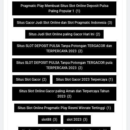
Pragmatic Play Membuat Situs Slot Online Deposit Pulsa
Paling Popular 1
(1)
Situs Gacor Judi Slot Online dan Slot Pragmatic Indonesia
(3)
Situs Judi Slot Online paling Gacor Hari Ini
(2)
Situs SLOT DEPOSIT PULSA Tanpa Potongan TERGACOR dan
TERPERCAYA 2023
(2)
Situs SLOT DEPOSIT PULSA Tanpa Potongan TERGACOR pula
TERPERCAYA 2023
(2)
Situs Slot Gacor
(2)
Situs Slot Gacor 2023 Terpercaya
(1)
Situs Slot Online Gacor paling Aman dan Terpercaya Tahun
2023
(2)
Situs Slot Online Pragmatic Play Resmi Winrate Tertinggi
(1)
slot88
(3)
slot 2023
(3)