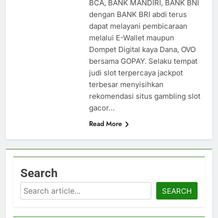
BCA, BANK MANDIRI, BANK BNI
dengan BANK BRI abdi terus
dapat melayani pembicaraan
melalui E-Wallet maupun
Dompet Digital kaya Dana, OVO
bersama GOPAY. Selaku tempat
judi slot terpercaya jackpot
terbesar menyisihkan
rekomendasi situs gambling slot
gacor…
Read More
Search
Search
SEARCH