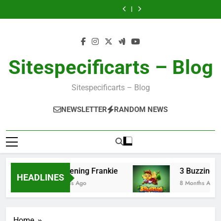
Angel
Bigger
Skip
Bonanza
Wilds
Sinner
Bonanza
Wilds
vs
Bass
Sinner
Bonanza
to
content
Sitespecificarts – Blog
Sitespecificarts – Blog
NEWSLETTER
RANDOM NEWS
Frightening Frankie
3 Buzzing Wi
HEADLINES
8 Months Ago
8 Months Ago
Home