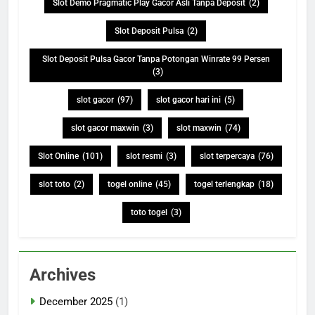
Slot Demo Pragmatic Play Gacor Asli Tanpa Deposit
(2)
Slot Deposit Pulsa
(2)
Slot Deposit Pulsa Gacor Tanpa Potongan Winrate 99 Persen
(3)
slot gacor
(97)
slot gacor hari ini
(5)
slot gacor maxwin
(3)
slot maxwin
(74)
Slot Online
(101)
slot resmi
(3)
slot terpercaya
(76)
slot toto
(2)
togel online
(45)
togel terlengkap
(18)
toto togel
(3)
Archives
December 2025
(1)