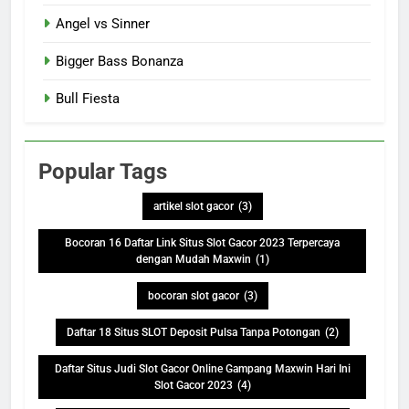
Angel vs Sinner
Bigger Bass Bonanza
Bull Fiesta
Popular Tags
artikel slot gacor
(3)
Bocoran 16 Daftar Link Situs Slot Gacor 2023 Terpercaya
dengan Mudah Maxwin
(1)
bocoran slot gacor
(3)
Daftar 18 Situs SLOT Deposit Pulsa Tanpa Potongan
(2)
Daftar Situs Judi Slot Gacor Online Gampang Maxwin Hari Ini
Slot Gacor 2023
(4)