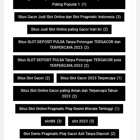
Paling Popular 1
(1)
Situs Gacor Judi Slot Online dan Slot Pragmatic Indonesia
(3)
Situs Judi Slot Online paling Gacor Hari Ini
(2)
Situs SLOT DEPOSIT PULSA Tanpa Potongan TERGACOR dan
TERPERCAYA 2023
(2)
Situs SLOT DEPOSIT PULSA Tanpa Potongan TERGACOR pula
TERPERCAYA 2023
(2)
Situs Slot Gacor
(2)
Situs Slot Gacor 2023 Terpercaya
(1)
Situs Slot Online Gacor paling Aman dan Terpercaya Tahun
2023
(2)
Situs Slot Online Pragmatic Play Resmi Winrate Tertinggi
(1)
slot88
(3)
slot 2023
(3)
Slot Demo Pragmatic Play Gacor Asli Tanpa Deposit
(2)