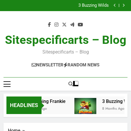
Skip
3 Buzzing Wilds
Angel vs Sinner
to
Bigger Bass Bonanza
content
Frightening Frankie
3 Buzzing Wilds
Angel vs Sinner
Sitespecificarts – Blog
Bigger Bass Bonanza
Sitespecificarts – Blog
NEWSLETTER
RANDOM NEWS
Frightening Frankie
3 Buzzing Wild
HEADLINES
8 Months Ago
8 Months Ago
Home