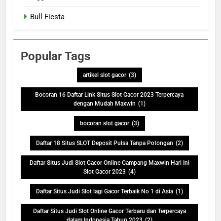
Bull Fiesta
Popular Tags
artikel slot gacor
(3)
Bocoran 16 Daftar Link Situs Slot Gacor 2023 Terpercaya
dengan Mudah Maxwin
(1)
bocoran slot gacor
(3)
Daftar 18 Situs SLOT Deposit Pulsa Tanpa Potongan
(2)
Daftar Situs Judi Slot Gacor Online Gampang Maxwin Hari Ini
Slot Gacor 2023
(4)
Daftar Situs Judi Slot lagi Gacor Terbaik No 1 di Asia
(1)
Daftar Situs Judi Slot Online Gacor Terbaru dan Terpercaya
dalam Indonesia Tahun 2023
(2)