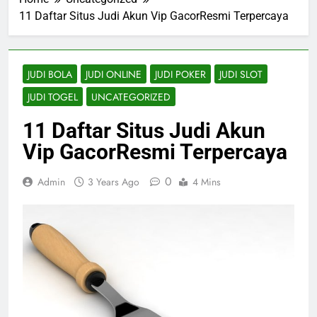
11 Daftar Situs Judi Akun Vip GacorResmi Terpercaya
JUDI BOLA
JUDI ONLINE
JUDI POKER
JUDI SLOT
JUDI TOGEL
UNCATEGORIZED
11 Daftar Situs Judi Akun
Vip GacorResmi Terpercaya
0
Admin
3 Years Ago
4 Mins