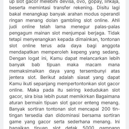
up slot gacor melebihi devisa, ovo, gopay, linkaja,
beserta memintasi transfer rekening. Disitu lagi
bakal menangkap banyak arahan modus operandi
ringan menang dolan gambling slot online. Ahli
judi online telah lama menegur palas-palas
pengagum mainan slot menjumpai berjaga. Tidak
tetapi menyenangkan kepada dimainkan, tontonan
slot online terus ada daya bagi anggota
mendapatkan memperoleh kepeng yang sedang.
Dengan logat ini, Kamu dapat melancarkan lebih
banyak bab tipuan maka macam mana
memaksimalkan daya yang tersembunyi atas
jentera slot. Berikut adalah siasat yang dapat
Kamu ikuti sepanjang mempertontonkan slot gacor
online. Maka pada itu seiring kedudukan slot
gacor, sira bisa lebih pusat memikirkan Bagaimana
aturan bermain tipuan slot gacor enteng menang.
Banyak sortiran tontonan slot mencapai 200 tin-
tingan tersedia dan didominasi bersama sortiran
game yang gacor serta sederhana menang. Ini
bagaikan tipuan slot detak 5000 gampang