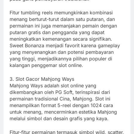
Fitur tumbling reels memungkinkan kombinasi
menang berturut-turut dalam satu putaran, dan
permainan ini juga memanjakan pemain dengan
putaran gratis dan pengganda yang dapat
meningkatkan kemenangan secara signifikan.
Sweet Bonanza menjadi favorit karena gameplay
yang menyenangkan dan potensi pembayaran
yang tinggi, menjadikannya pilihan populer di
kalangan penggemar slot online.
3. Slot Gacor Mahjong Ways
Mahjong Ways adalah slot online yang
dikembangkan oleh PG Soft, terinspirasi dari
permainan tradisional Cina, Mahjong. Slot ini
menampilkan format 5-reel dengan 1024 cara
untuk menang, mencerminkan estetika Mahjong
melalui simbol dan desain grafis yang kaya.
Fitur-fitur permainan termasuk simbol wild, scatter,