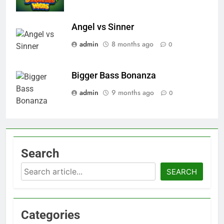
Angel vs Sinner
admin
8 months ago
0
Bigger Bass Bonanza
admin
9 months ago
0
Search
Search
SEARCH
Categories