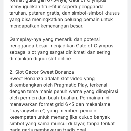
format gulungan 6×5-nya, Gate of Olympus
menyuguhkan fitur-fitur seperti pengganda
taruhan, putaran gratis, dan simbol-simbol khusus
yang bisa meningkatkan peluang pemain untuk
mendapatkan kemenangan besar.
Gameplay-nya yang menarik dan potensi
pengganda besar menjadikan Gate of Olympus
sebagai slot yang sangat dinikmati dan sering
dimainkan di judi slot online.
2. Slot Gacor Sweet Bonanza
Sweet Bonanza adalah slot video yang
dikembangkan oleh Pragmatic Play, terkenal
dengan tema manis penuh warna yang diinspirasi
oleh permen dan buah-buahan. Permainan ini
menawarkan format grid 6×5 dan mekanisme
“pay-anywhere”, yang memberi pemain
kesempatan untuk menang jika cukup banyak
simbol yang sama muncul di layar, tanpa terikat
pada garis pembayaran tradisional.