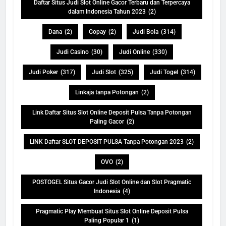
Daftar Situs Judi Slot Online Gacor Terbaru dan Terpercaya
dalam Indonesia Tahun 2023
(2)
Dana
(2)
Gopay
(2)
Judi Bola
(314)
Judi Casino
(30)
Judi Online
(330)
Judi Poker
(317)
Judi Slot
(325)
Judi Togel
(314)
Linkaja tanpa Potongan
(2)
Link Daftar Situs Slot Online Deposit Pulsa Tanpa Potongan
Paling Gacor
(2)
LINK Daftar SLOT DEPOSIT PULSA Tanpa Potongan 2023
(2)
OVO
(2)
POSTOGEL Situs Gacor Judi Slot Online dan Slot Pragmatic
Indonesia
(4)
Pragmatic Play Membuat Situs Slot Online Deposit Pulsa
Paling Popular 1
(1)