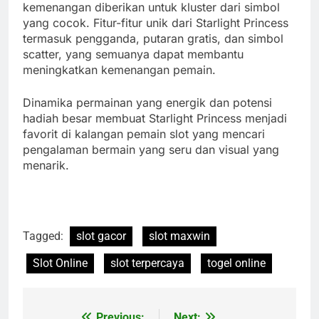
kemenangan diberikan untuk kluster dari simbol
yang cocok. Fitur-fitur unik dari Starlight Princess
termasuk pengganda, putaran gratis, dan simbol
scatter, yang semuanya dapat membantu
meningkatkan kemenangan pemain.
Dinamika permainan yang energik dan potensi
hadiah besar membuat Starlight Princess menjadi
favorit di kalangan pemain slot yang mencari
pengalaman bermain yang seru dan visual yang
menarik.
Tagged:
slot gacor
slot maxwin
Slot Online
slot terpercaya
togel online
Previous:
Next: