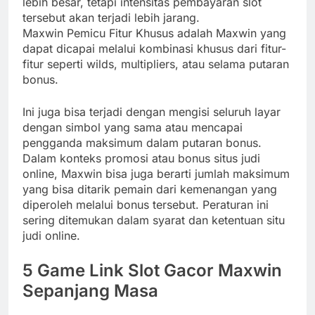
lebih besar, tetapi intensitas pembayaran slot
tersebut akan terjadi lebih jarang.
Maxwin Pemicu Fitur Khusus adalah Maxwin yang
dapat dicapai melalui kombinasi khusus dari fitur-
fitur seperti wilds, multipliers, atau selama putaran
bonus.
Ini juga bisa terjadi dengan mengisi seluruh layar
dengan simbol yang sama atau mencapai
pengganda maksimum dalam putaran bonus.
Dalam konteks promosi atau bonus situs judi
online, Maxwin bisa juga berarti jumlah maksimum
yang bisa ditarik pemain dari kemenangan yang
diperoleh melalui bonus tersebut. Peraturan ini
sering ditemukan dalam syarat dan ketentuan situ
judi online.
5 Game Link Slot Gacor Maxwin
Sepanjang Masa