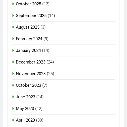
October 2025
(13)
September 2025
(14)
August 2025
(3)
February 2024
(9)
January 2024
(14)
December 2023
(24)
November 2023
(25)
October 2023
(7)
June 2023
(14)
May 2023
(12)
April 2023
(30)