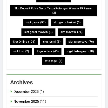
Slot Deposit Pulsa Gacor Tanpa Potongan Winrate 99 Persen
(3)
slot gacor
(97)
slot gacor hari ini
(5)
slot gacor maxwin
(3)
slot maxwin
(74)
Slot Online
(101)
slot resmi
(3)
slot terpercaya
(76)
slot toto
(2)
togel online
(45)
togel terlengkap
(18)
toto togel
(3)
Archives
December 2025
(1)
November 2025
(11)