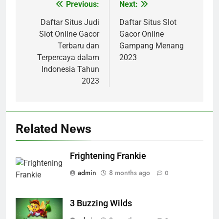
Previous:
Next:
Post
navigation
Daftar Situs Judi
Daftar Situs Slot
Slot Online Gacor
Gacor Online
Terbaru dan
Gampang Menang
Terpercaya dalam
2023
Indonesia Tahun
2023
Related News
Frightening Frankie
admin
8 months ago
0
3 Buzzing Wilds