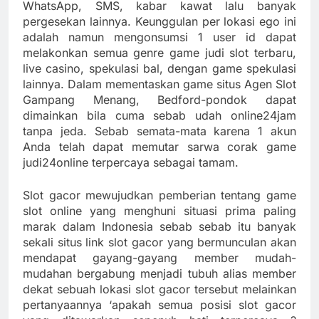
WhatsApp, SMS, kabar kawat lalu banyak
pergesekan lainnya. Keunggulan per lokasi ego ini
adalah namun mengonsumsi 1 user id dapat
melakonkan semua genre game judi slot terbaru,
live casino, spekulasi bal, dengan game spekulasi
lainnya. Dalam mementaskan game situs Agen Slot
Gampang Menang, Bedford-pondok dapat
dimainkan bila cuma sebab udah online24jam
tanpa jeda. Sebab semata-mata karena 1 akun
Anda telah dapat memutar sarwa corak game
judi24online terpercaya sebagai tamam.
Slot gacor mewujudkan pemberian tentang game
slot online yang menghuni situasi prima paling
marak dalam Indonesia sebab sebab itu banyak
sekali situs link slot gacor yang bermunculan akan
mendapat gayang-gayang member mudah-
mudahan bergabung menjadi tubuh alias member
dekat sebuah lokasi slot gacor tersebut melainkan
pertanyaannya ‘apakah semua posisi slot gacor