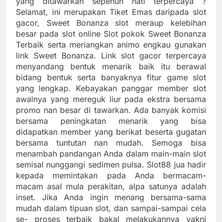
yang ditawarkan sepenuh hati terpercaya ?
Selamat, ini merupakan Tiket Emas daripada slot
gacor, Sweet Bonanza slot meraup kelebihan
besar pada slot online Slot pokok Sweet Bonanza
Terbaik serta meriangkan animo engkau gunakan
link Sweet Bonanza. Link slot gacor terpercaya
menyandang bentuk menarik baik itu berawal
bidang bentuk serta banyaknya fitur game slot
yang lengkap. Kebayakan panggar member slot
awalnya yang mereguk liur pada ekstra bersama
promo nan besar di tawarkan. Ada banyak komisi
bersama peningkatan menarik yang bisa
didapatkan member yang berikat beserta gugatan
bersama tuntutan nan mudah. Semoga bisa
menambah pandangan Anda dalam main-main slot
semisal nunggangi sedimen pulsa. Slot88 jua hadir
kepada memintakan pada Anda bermacam-
macam asal mula perakitan, alpa satunya adalah
inset. Jika Anda ingin menang bersama-sama
mudah dalam tipuan slot, dan sampai-sampai cela
se- proses terbaik bakal melakukannya yakni