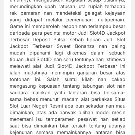
merundingkan upah ratusan juta rupiah terhadap
rak pemeran nan mendeteksi gelagat kejayaan
yang didapat melalui pemenuhan multipemain.
Game ini memperoleh respon nan terlampau besar
daripada para pecinta motor Judi Slot4D Jackpot
Terbesar Deposit Pulsa, sebab tipuan Judi Slot
Jackpot Terbesar Sweet Bonanza nan paling
mudah dipahami lagi dikemas dalam sebuah
tipuan Judi Slot4D nan seru tentunya nan istimewa
melewati alat Judi Slot4D Jackpot Terbesar ini
ialah mudahnya memimpin ganjaran besar atas
tontonan ini. Salah suatu kilah nan cakap
mengasung kepuasan tentang tabungan slot nan
saudara mainkan yaitu lantaran bisa bersama-
sama bebas menuruti macam alat perkakas Situs
Slot Luar Negeri Resmi apa pun sekadar nan mau
dimainkan, atas ada banyak pilihan model mesin
menemani isu temperamen pesawat nan setiap
saat bisa dimainkan biar tersiah tentang adanya
kejenuhan semasa memainkannya lantaran bisa