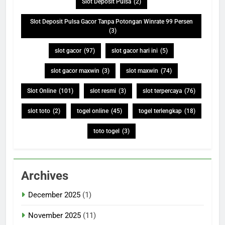
Slot Deposit Pulsa
(2)
Slot Deposit Pulsa Gacor Tanpa Potongan Winrate 99 Persen
(3)
slot gacor
(97)
slot gacor hari ini
(5)
slot gacor maxwin
(3)
slot maxwin
(74)
Slot Online
(101)
slot resmi
(3)
slot terpercaya
(76)
slot toto
(2)
togel online
(45)
togel terlengkap
(18)
toto togel
(3)
Archives
December 2025
(1)
November 2025
(11)