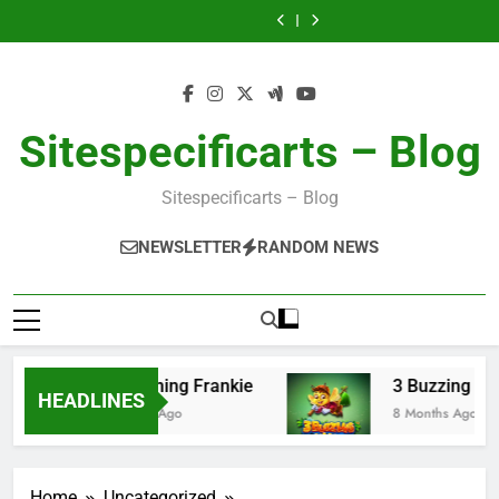
Bonanza
Wilds
Sinner
Bonanza
Wilds
Skip
vs
Bass
Sinner
Bonanza
to
content
Sitespecificarts – Blog
Sitespecificarts – Blog
NEWSLETTER
RANDOM NEWS
Frightening Frankie
3 Buzzing Wilds
HEADLINES
8 Months Ago
8 Months Ago
Home
Uncategorized