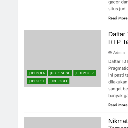
gacor dan
situs judi
Read More
Daftar 
RTP Te
Admin
Daftar 10
Pragmatic
JUDI BOLA
JUDI ONLINE
JUDI POKER
ini pasti
JUDI SLOT
JUDI TOGEL
dilakukan
sangat be
banyak g
Read More
Nikmat