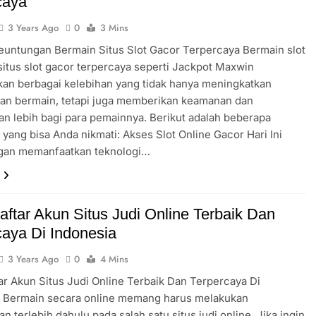
caya
3 Years Ago
0
3 Mins
euntungan Bermain Situs Slot Gacor Terpercaya Bermain slot
 situs slot gacor terpercaya seperti Jackpot Maxwin
an berbagai kelebihan yang tidak hanya meningkatkan
an bermain, tetapi juga memberikan keamanan dan
n lebih bagi para pemainnya. Berikut adalah beberapa
 yang bisa Anda nikmati: Akses Slot Online Gacor Hari Ini
gan memanfaatkan teknologi…
aftar Akun Situs Judi Online Terbaik Dan
caya Di Indonesia
3 Years Ago
0
4 Mins
ar Akun Situs Judi Online Terbaik Dan Terpercaya Di
a Bermain secara online memang harus melakukan
n terlebih dahulu pada salah satu situs judi online. Jika ingin