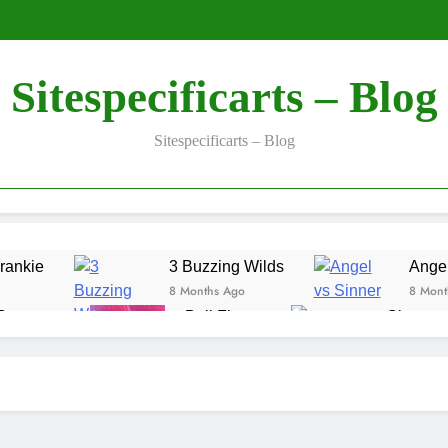
Sitespecificarts – Blog
Sitespecificarts – Blog
rankie
3 Buzzing Wilds
Angel
8 Months Ago
8 Mont
 Bonanza
Bull Fiesta
Cleocatr
9 Months Ago
9 Months 
Panda Fortune 2
The Tiger War
9 Months Ago
9 Months Ago
rai 4
Money Stacks Dice
Myst
9 Months Ago
9 Mo