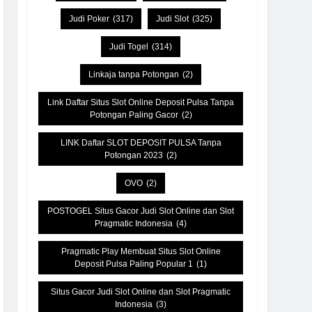
Judi Poker
(317)
Judi Slot
(325)
Judi Togel
(314)
Linkaja tanpa Potongan
(2)
Link Daftar Situs Slot Online Deposit Pulsa Tanpa
Potongan Paling Gacor
(2)
LINK Daftar SLOT DEPOSIT PULSA Tanpa
Potongan 2023
(2)
OVO
(2)
POSTOGEL Situs Gacor Judi Slot Online dan Slot
Pragmatic Indonesia
(4)
Pragmatic Play Membuat Situs Slot Online
Deposit Pulsa Paling Popular 1
(1)
Situs Gacor Judi Slot Online dan Slot Pragmatic
Indonesia
(3)