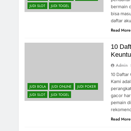
JUDI SLOT
JUDI TOGEL
bermain d
bisa masu
daftar aku
Read More
10 Daf
Keuntu
Admin
10 Daftar
Kami adal
JUDI BOLA
JUDI ONLINE
JUDI POKER
perangkat
JUDI SLOT
JUDI TOGEL
gacor har
pemain di
rekomenda
Read More