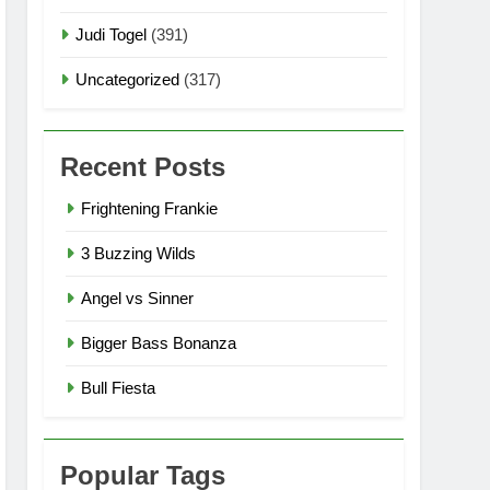
Judi Togel
(391)
Uncategorized
(317)
Recent Posts
Frightening Frankie
3 Buzzing Wilds
Angel vs Sinner
Bigger Bass Bonanza
Bull Fiesta
Popular Tags