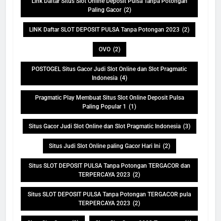
Link Daftar Situs Slot Online Deposit Pulsa Tanpa Potongan
Paling Gacor
(2)
LINK Daftar SLOT DEPOSIT PULSA Tanpa Potongan 2023
(2)
OVO
(2)
POSTOGEL Situs Gacor Judi Slot Online dan Slot Pragmatic
Indonesia
(4)
Pragmatic Play Membuat Situs Slot Online Deposit Pulsa
Paling Popular 1
(1)
Situs Gacor Judi Slot Online dan Slot Pragmatic Indonesia
(3)
Situs Judi Slot Online paling Gacor Hari Ini
(2)
Situs SLOT DEPOSIT PULSA Tanpa Potongan TERGACOR dan
TERPERCAYA 2023
(2)
Situs SLOT DEPOSIT PULSA Tanpa Potongan TERGACOR pula
TERPERCAYA 2023
(2)