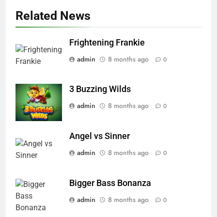
Related News
Frightening Frankie
admin
8 months ago
0
3 Buzzing Wilds
admin
8 months ago
0
Angel vs Sinner
admin
8 months ago
0
Bigger Bass Bonanza
admin
8 months ago
0