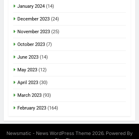
January 2024
(14)
December 2023
(24)
November 2023
(25)
October 2023
(7)
June 2023
(14)
May 2023
(12)
April 2023
(30)
March 2023
(93)
February 2023
(164)
Newsmatic - News WordPress Theme 2026. Powered By