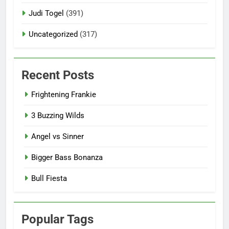
Judi Togel
(391)
Uncategorized
(317)
Recent Posts
Frightening Frankie
3 Buzzing Wilds
Angel vs Sinner
Bigger Bass Bonanza
Bull Fiesta
Popular Tags