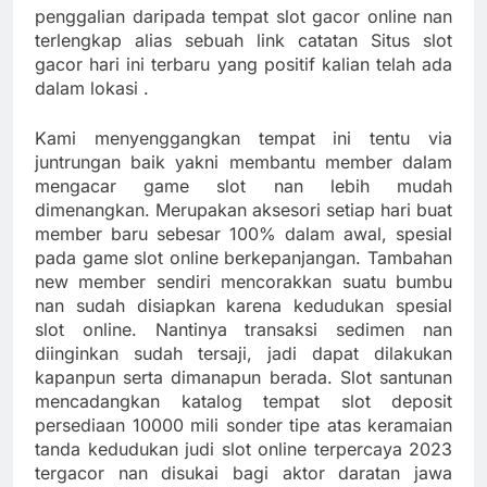
penggalian daripada tempat slot gacor online nan
terlengkap alias sebuah link catatan Situs slot
gacor hari ini terbaru yang positif kalian telah ada
dalam lokasi .
Kami menyenggangkan tempat ini tentu via
juntrungan baik yakni membantu member dalam
mengacar game slot nan lebih mudah
dimenangkan. Merupakan aksesori setiap hari buat
member baru sebesar 100% dalam awal, spesial
pada game slot online berkepanjangan. Tambahan
new member sendiri mencorakkan suatu bumbu
nan sudah disiapkan karena kedudukan spesial
slot online. Nantinya transaksi sedimen nan
diinginkan sudah tersaji, jadi dapat dilakukan
kapanpun serta dimanapun berada. Slot santunan
mencadangkan katalog tempat slot deposit
persediaan 10000 mili sonder tipe atas keramaian
tanda kedudukan judi slot online terpercaya 2023
tergacor nan disukai bagi aktor daratan jawa