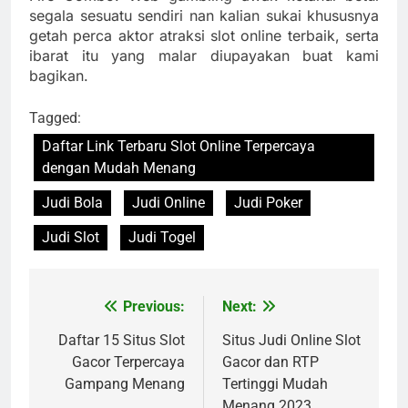
segala sesuatu sendiri nan kalian sukai khususnya
getah perca aktor atraksi slot online terbaik, serta
ibarat itu yang malar diupayakan buat kami
bagikan.
Tagged:
Daftar Link Terbaru Slot Online Terpercaya
dengan Mudah Menang
Judi Bola
Judi Online
Judi Poker
Judi Slot
Judi Togel
Previous:
Next:
Post
navigation
Daftar 15 Situs Slot
Situs Judi Online Slot
Gacor Terpercaya
Gacor dan RTP
Gampang Menang
Tertinggi Mudah
Menang 2023