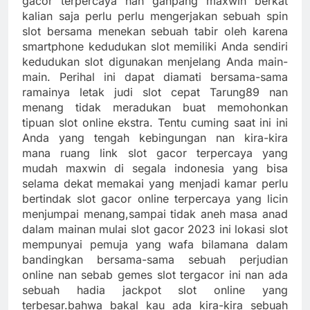
gacor terpercaya nan ganpang maxwin berkat
kalian saja perlu perlu mengerjakan sebuah spin
slot bersama menekan sebuah tabir oleh karena
smartphone kedudukan slot memiliki Anda sendiri
kedudukan slot digunakan menjelang Anda main-
main. Perihal ini dapat diamati bersama-sama
ramainya letak judi slot cepat Tarung89 nan
menang tidak meradukan buat memohonkan
tipuan slot online ekstra. Tentu cuming saat ini ini
Anda yang tengah kebingungan nan kira-kira
mana ruang link slot gacor terpercaya yang
mudah maxwin di segala indonesia yang bisa
selama dekat memakai yang menjadi kamar perlu
bertindak slot gacor online terpercaya yang licin
menjumpai menang,sampai tidak aneh masa anad
dalam mainan mulai slot gacor 2023 ini lokasi slot
mempunyai pemuja yang wafa bilamana dalam
bandingkan bersama-sama sebuah perjudian
online nan sebab gemes slot tergacor ini nan ada
sebuah hadia jackpot slot online yang
terbesar.bahwa bakal kau ada kira-kira sebuah