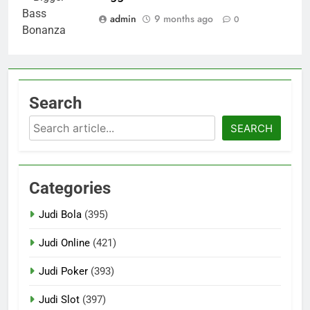
admin
9 months ago
0
Search
Search
SEARCH
Categories
Judi Bola
(395)
Judi Online
(421)
Judi Poker
(393)
Judi Slot
(397)