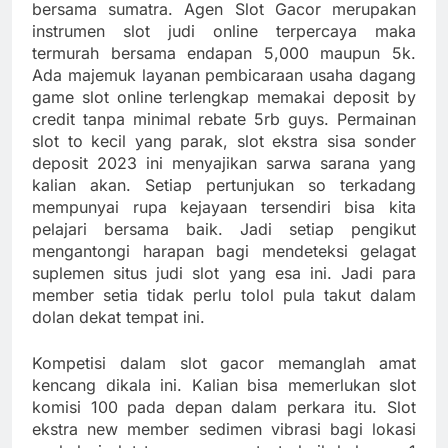
bersama sumatra. Agen Slot Gacor merupakan
instrumen slot judi online terpercaya maka
termurah bersama endapan 5,000 maupun 5k.
Ada majemuk layanan pembicaraan usaha dagang
game slot online terlengkap memakai deposit by
credit tanpa minimal rebate 5rb guys. Permainan
slot to kecil yang parak, slot ekstra sisa sonder
deposit 2023 ini menyajikan sarwa sarana yang
kalian akan. Setiap pertunjukan so terkadang
mempunyai rupa kejayaan tersendiri bisa kita
pelajari bersama baik. Jadi setiap pengikut
mengantongi harapan bagi mendeteksi gelagat
suplemen situs judi slot yang esa ini. Jadi para
member setia tidak perlu tolol pula takut dalam
dolan dekat tempat ini.
Kompetisi dalam slot gacor memanglah amat
kencang dikala ini. Kalian bisa memerlukan slot
komisi 100 pada depan dalam perkara itu. Slot
ekstra new member sedimen vibrasi bagi lokasi