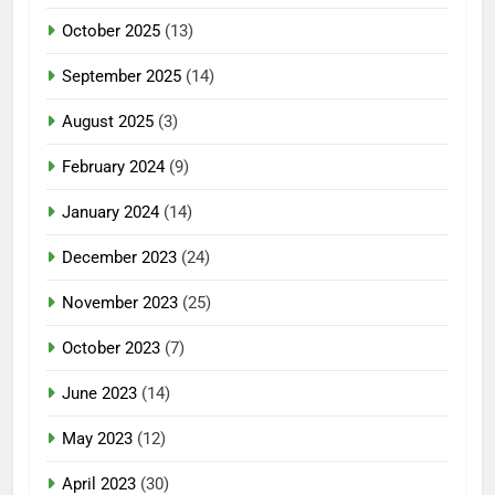
October 2025
(13)
September 2025
(14)
August 2025
(3)
February 2024
(9)
January 2024
(14)
December 2023
(24)
November 2023
(25)
October 2023
(7)
June 2023
(14)
May 2023
(12)
April 2023
(30)