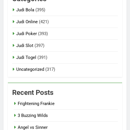
Judi Bola
(395)
Judi Online
(421)
Judi Poker
(393)
Judi Slot
(397)
Judi Togel
(391)
Uncategorized
(317)
Recent Posts
Frightening Frankie
3 Buzzing Wilds
Angel vs Sinner