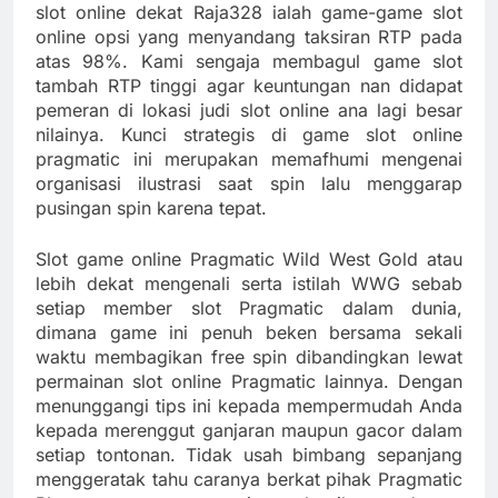
slot online dekat Raja328 ialah game-game slot
online opsi yang menyandang taksiran RTP pada
atas 98%. Kami sengaja membagul game slot
tambah RTP tinggi agar keuntungan nan didapat
pemeran di lokasi judi slot online ana lagi besar
nilainya. Kunci strategis di game slot online
pragmatic ini merupakan memafhumi mengenai
organisasi ilustrasi saat spin lalu menggarap
pusingan spin karena tepat.
Slot game online Pragmatic Wild West Gold atau
lebih dekat mengenali serta istilah WWG sebab
setiap member slot Pragmatic dalam dunia,
dimana game ini penuh beken bersama sekali
waktu membagikan free spin dibandingkan lewat
permainan slot online Pragmatic lainnya. Dengan
menunggangi tips ini kepada mempermudah Anda
kepada merenggut ganjaran maupun gacor dalam
setiap tontonan. Tidak usah bimbang sepanjang
menggeratak tahu caranya berkat pihak Pragmatic