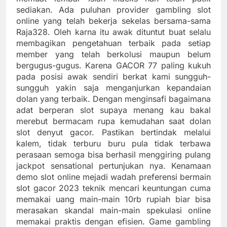
sediakan. Ada puluhan provider gambling slot
online yang telah bekerja sekelas bersama-sama
Raja328. Oleh karna itu awak dituntut buat selalu
membagikan pengetahuan terbaik pada setiap
member yang telah berkolusi maupun belum
bergugus-gugus. Karena GACOR 77 paling kukuh
pada posisi awak sendiri berkat kami sungguh-
sungguh yakin saja menganjurkan kepandaian
dolan yang terbaik. Dengan menginsafi bagaimana
adat berperan slot supaya menang kau bakal
merebut bermacam rupa kemudahan saat dolan
slot denyut gacor. Pastikan bertindak melalui
kalem, tidak terburu buru pula tidak terbawa
perasaan semoga bisa berhasil menggiring pulang
jackpot sensational pertunjukan nya. Kenamaan
demo slot online mejadi wadah preferensi bermain
slot gacor 2023 teknik mencari keuntungan cuma
memakai uang main-main 10rb rupiah biar bisa
merasakan skandal main-main spekulasi online
memakai praktis dengan efisien. Game gambling