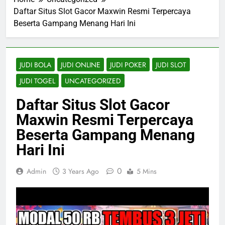
Daftar Situs Slot Gacor Maxwin Resmi Terpercaya
Beserta Gampang Menang Hari Ini
JUDI BOLA
JUDI ONLINE
JUDI POKER
JUDI SLOT
JUDI TOGEL
UNCATEGORIZED
Daftar Situs Slot Gacor
Maxwin Resmi Terpercaya
Beserta Gampang Menang
Hari Ini
0
Admin
3 Years Ago
5 Mins