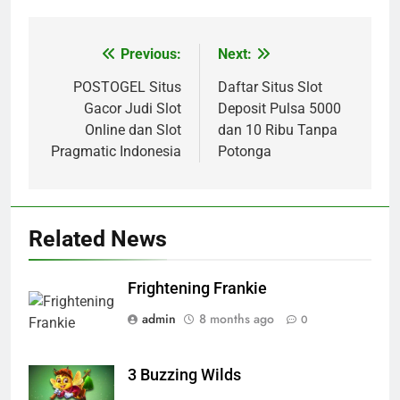
Previous:
Next:
Post
navigation
POSTOGEL Situs
Daftar Situs Slot
Gacor Judi Slot
Deposit Pulsa 5000
Online dan Slot
dan 10 Ribu Tanpa
Pragmatic Indonesia
Potonga
Related News
Frightening Frankie
admin
8 months ago
0
3 Buzzing Wilds