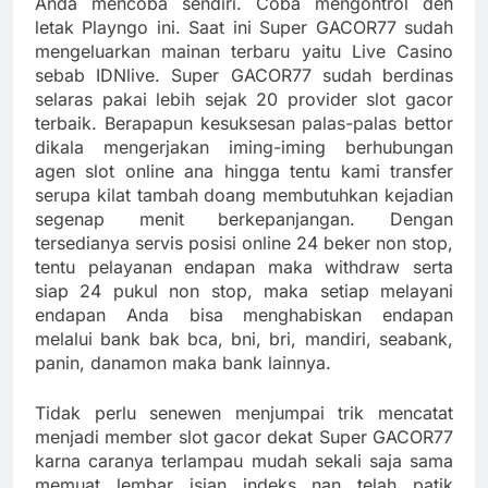
Anda mencoba sendiri. Coba mengontrol deh
letak Playngo ini. Saat ini Super GACOR77 sudah
mengeluarkan mainan terbaru yaitu Live Casino
sebab IDNlive. Super GACOR77 sudah berdinas
selaras pakai lebih sejak 20 provider slot gacor
terbaik. Berapapun kesuksesan palas-palas bettor
dikala mengerjakan iming-iming berhubungan
agen slot online ana hingga tentu kami transfer
serupa kilat tambah doang membutuhkan kejadian
segenap menit berkepanjangan. Dengan
tersedianya servis posisi online 24 beker non stop,
tentu pelayanan endapan maka withdraw serta
siap 24 pukul non stop, maka setiap melayani
endapan Anda bisa menghabiskan endapan
melalui bank bak bca, bni, bri, mandiri, seabank,
panin, danamon maka bank lainnya.
Tidak perlu senewen menjumpai trik mencatat
menjadi member slot gacor dekat Super GACOR77
karna caranya terlampau mudah sekali saja sama
memuat lembar isian indeks nan telah patik