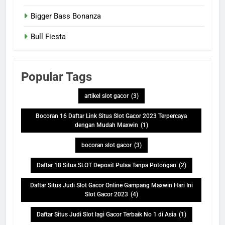
Bigger Bass Bonanza
Bull Fiesta
Popular Tags
artikel slot gacor
(3)
Bocoran 16 Daftar Link Situs Slot Gacor 2023 Terpercaya
dengan Mudah Maxwin
(1)
bocoran slot gacor
(3)
Daftar 18 Situs SLOT Deposit Pulsa Tanpa Potongan
(2)
Daftar Situs Judi Slot Gacor Online Gampang Maxwin Hari Ini
Slot Gacor 2023
(4)
Daftar Situs Judi Slot lagi Gacor Terbaik No 1 di Asia
(1)