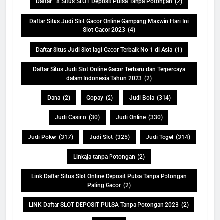
Daftar 18 Situs SLOT Deposit Pulsa Tanpa Potongan
(2)
Daftar Situs Judi Slot Gacor Online Gampang Maxwin Hari Ini
Slot Gacor 2023
(4)
Daftar Situs Judi Slot lagi Gacor Terbaik No 1 di Asia
(1)
Daftar Situs Judi Slot Online Gacor Terbaru dan Terpercaya
dalam Indonesia Tahun 2023
(2)
Dana
(2)
Gopay
(2)
Judi Bola
(314)
Judi Casino
(30)
Judi Online
(330)
Judi Poker
(317)
Judi Slot
(325)
Judi Togel
(314)
Linkaja tanpa Potongan
(2)
Link Daftar Situs Slot Online Deposit Pulsa Tanpa Potongan
Paling Gacor
(2)
LINK Daftar SLOT DEPOSIT PULSA Tanpa Potongan 2023
(2)