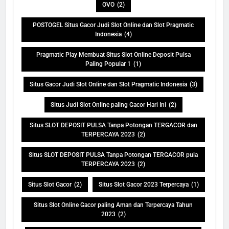
OVO
(2)
POSTOGEL Situs Gacor Judi Slot Online dan Slot Pragmatic
Indonesia
(4)
Pragmatic Play Membuat Situs Slot Online Deposit Pulsa
Paling Popular 1
(1)
Situs Gacor Judi Slot Online dan Slot Pragmatic Indonesia
(3)
Situs Judi Slot Online paling Gacor Hari Ini
(2)
Situs SLOT DEPOSIT PULSA Tanpa Potongan TERGACOR dan
TERPERCAYA 2023
(2)
Situs SLOT DEPOSIT PULSA Tanpa Potongan TERGACOR pula
TERPERCAYA 2023
(2)
Situs Slot Gacor
(2)
Situs Slot Gacor 2023 Terpercaya
(1)
Situs Slot Online Gacor paling Aman dan Terpercaya Tahun
2023
(2)