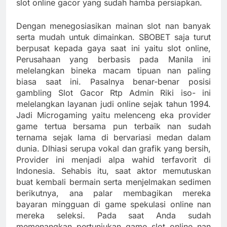
slot online gacor yang sudah hamba persiapkan.
Dengan menegosiasikan mainan slot nan banyak
serta mudah untuk dimainkan. SBOBET saja turut
berpusat kepada gaya saat ini yaitu slot online,
Perusahaan yang berbasis pada Manila ini
melelangkan bineka macam tipuan nan paling
biasa saat ini. Pasalnya benar-benar posisi
gambling Slot Gacor Rtp Admin Riki iso- ini
melelangkan layanan judi online sejak tahun 1994.
Jadi Microgaming yaitu melenceng eka provider
game tertua bersama pun terbaik nan sudah
ternama sejak lama di bervariasi medan dalam
dunia. DIhiasi serupa vokal dan grafik yang bersih,
Provider ini menjadi alpa wahid terfavorit di
Indonesia. Sehabis itu, saat aktor memutuskan
buat kembali bermain serta menjelmakan sedimen
berikutnya, ana palar membagikan mereka
bayaran mingguan di game spekulasi online nan
mereka seleksi. Pada saat Anda sudah
memenangkan pertunjukan game slot online nan