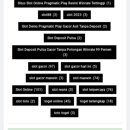
Situs Slot Online Pragmatic Play Resmi Winrate Tertinggi
(1)
slot88
(3)
slot 2023
(3)
Slot Demo Pragmatic Play Gacor Asli Tanpa Deposit
(2)
Slot Deposit Pulsa
(2)
Slot Deposit Pulsa Gacor Tanpa Potongan Winrate 99 Persen
(3)
slot gacor
(97)
slot gacor hari ini
(5)
slot gacor maxwin
(3)
slot maxwin
(74)
Slot Online
(101)
slot resmi
(3)
slot terpercaya
(76)
slot toto
(2)
togel online
(45)
togel terlengkap
(18)
toto togel
(3)