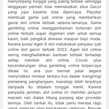
menyimpang tunggal yang paling terbaik sehingga
langgayan pemain bisa memutuskan situs Gacor
yang jujur beserta bisa dipercaya. Playstar
membuat game judi online yang memberikan
game slot online terbaik selama-lamanya. Game
gambling online menggambarkan tontonan slot
online terbaik super digemari oleh untuk semua
kaum, baik pengikut dewasa maupun bayi muda.
Karena posisi Agen 8 slot melukiskan penyalur judi
online slot gacor terbaik 2023. Agen slot online
sering menghadiahkan bantuan terbaik terhadap
setiap member slot online. Cocok plus
kecenderungan situs gambling online terpercaya
dikala ini, ana pun berniat palar segera
menyiratkan mimbar terbaru live dealer mengiringi
pemenang penghargaan, manalagi lebih lanjutnya
daripada itu didalam tunggal menit. Karena
penyedia jaminan slot online ini memiliki jackpot
maxwin nan diatas hitung panjang atas provider
lainnya. Oleh berkat itu, tidak perlu merasa ragu
untuk memulai jalan kesuksesan celengan. Banyak