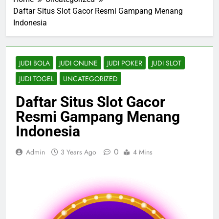
Daftar Situs Slot Gacor Resmi Gampang Menang
Indonesia
JUDI BOLA
JUDI ONLINE
JUDI POKER
JUDI SLOT
JUDI TOGEL
UNCATEGORIZED
Daftar Situs Slot Gacor
Resmi Gampang Menang
Indonesia
0
Admin
3 Years Ago
4 Mins