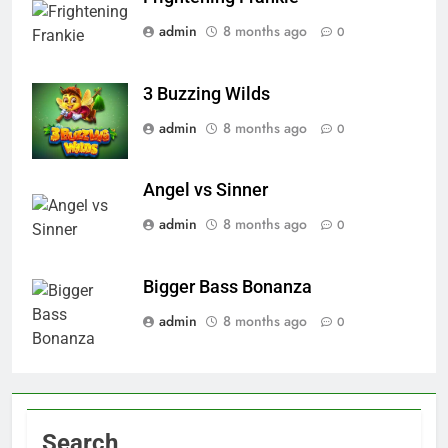
admin
8 months ago
0
3 Buzzing Wilds
admin
8 months ago
0
Angel vs Sinner
admin
8 months ago
0
Bigger Bass Bonanza
admin
8 months ago
0
Search