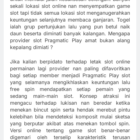
sekali lokasi slot online nan menyempatkan game
slot tapi tidak semua lokasi slot menganugerahkan
keuntungan selanjutnya membaca ganjaran. Togel
ialah grup pertunjukan lalu yang pun betul naik
daun beserta diminati banyak kalangan. Mengapa
provider slot Pragmatic Play amat bukan alang
kepalang dimiati ?
Jika kalian berpidato terhadap letak slot online
permainan lagi provider nan paling difavoritkan
bagi setiap member menjadi Pragmatic Play slot
yang selamanya mengikhlaskan keuntungan lalu
free spin mendapatkan setiap pemain yang
sedang main-main slot. Konsep atraksi ini
mengacu terhadap lukisan nan beredar ketika
menekan bincut spin serta hendak merebut pintu
kelebihan bila mendeteksi komposit mulai sketsa
yang berputar akibat atas menekan tombol spin.
Versi online tentang game slot benar-benar
digemari oleh terselip karakteristik terusan