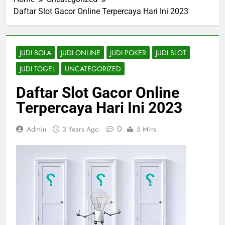
Daftar Slot Gacor Online Terpercaya Hari Ini 2023
JUDI BOLA
JUDI ONLINE
JUDI POKER
JUDI SLOT
JUDI TOGEL
UNCATEGORIZED
Daftar Slot Gacor Online
Terpercaya Hari Ini 2023
0
Admin
3 Years Ago
5 Mins