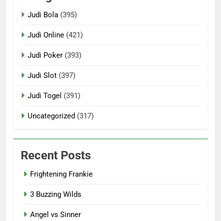
Judi Bola
(395)
Judi Online
(421)
Judi Poker
(393)
Judi Slot
(397)
Judi Togel
(391)
Uncategorized
(317)
Recent Posts
Frightening Frankie
3 Buzzing Wilds
Angel vs Sinner