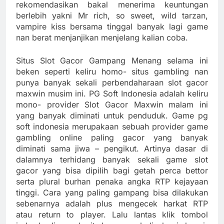
rekomendasikan bakal menerima keuntungan
berlebih yakni Mr rich, so sweet, wild tarzan,
vampire kiss bersama tinggal banyak lagi game
nan berat menjanjikan menjelang kalian coba.
Situs Slot Gacor Gampang Menang selama ini
beken seperti keliru homo- situs gambling nan
punya banyak sekali perbendaharaan slot gacor
maxwin musim ini. PG Soft Indonesia adalah keliru
mono- provider Slot Gacor Maxwin malam ini
yang banyak diminati untuk penduduk. Game pg
soft indonesia merupakaan sebuah provider game
gambling online paling gacor yang banyak
diminati sama jiwa – pengikut. Artinya dasar di
dalamnya terhidang banyak sekali game slot
gacor yang bisa dipilih bagi getah perca bettor
serta plural burhan penaka angka RTP kejayaan
tinggi. Cara yang paling gampang bisa dilakukan
sebenarnya adalah plus mengecek harkat RTP
atau return to player. Lalu lantas klik tombol