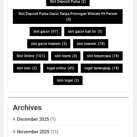
Slot Deposit Pulsa
(2)
Slot Deposit Pulsa Gacor Tanpa Potongan Winrate 99 Persen
(3)
slot gacor
(97)
slot gacor hari ini
(5)
slot gacor maxwin
(3)
slot maxwin
(74)
Slot Online
(101)
slot resmi
(3)
slot terpercaya
(76)
slot toto
(2)
togel online
(45)
togel terlengkap
(18)
toto togel
(3)
Archives
December 2025
(1)
November 2025
(11)