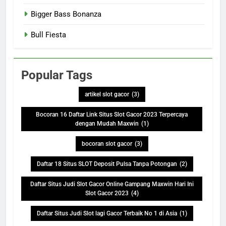
Bigger Bass Bonanza
Bull Fiesta
Popular Tags
artikel slot gacor
(3)
Bocoran 16 Daftar Link Situs Slot Gacor 2023 Terpercaya
dengan Mudah Maxwin
(1)
bocoran slot gacor
(3)
Daftar 18 Situs SLOT Deposit Pulsa Tanpa Potongan
(2)
Daftar Situs Judi Slot Gacor Online Gampang Maxwin Hari Ini
Slot Gacor 2023
(4)
Daftar Situs Judi Slot lagi Gacor Terbaik No 1 di Asia
(1)