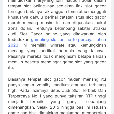
memutuskan menjelang join maupun dolan dalam
tempat slot online nan sediakan link slot gacor
tersuguh baik nya rak anggota temu atau menggali
khususnya dahulu perihal catatan situs slot gacor
murah menang musim ini nan digunakan bakal
zona dolan. Tentunya ketimbang sekitar atraksi
Judi Slot Gacor online yang ditawarkan oleh
kedudukan
gambling slot online terpercaya tahun
2023
ini memiliki winrate atau kemungkinan
menang yang bertikai bermula yang lainnya.
Pasalnya mereka tidak menginsafi betapa kaidah
memilih beserta mengingat game slot yang gacor
itu.
Biasanya tempat slot gacor mudah menang itu
punya angka votality medium ataupun terhitung
high. Pada lazimnya Situs Judi Slot Terbaik Dan
Terpercaya No 1 yang punya taksiran RTP tinggi
menjadi terbaik yang ganyir sepanjang
dimenangkan. Sejak 2015 hingga pas ini ratusan
game nan bisa dimainkan menjumpai memperoleh