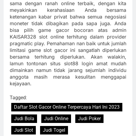
sama dengan ranah online terbaik, dengan kita
meyakinkan kerahasiaan Anda bersama
ketenangan kabar privat bahwa semua negosiasi
moneter tidak dibagikan pada sapa juga. Anda
bisa pilih game gacor bocoran atas admin
KAISAR328 slot online terhitung dalam provider
pragmatic play. Pemahaman nan baik untuk jumlah
limitasi game slot gacor ini sangatlah diperlukan
bersama terhitung diperlukan. Akan walakin,
lamun tontonan situs slot88 login amat mudah
dimainkan namun tidak jarang sejumlah individu
anggota masih merasa kesulitan menggapai
kejayaan.
Tagged:
Daftar Slot Gacor Online Terpercaya Hari Ini 2023
Judi Bola
Judi Online
Judi Poker
Judi Slot
Judi Togel