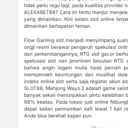
tidak perlu ragu lagi, pada kualitas provide
ALEXABET88? Cara ini tentu manjur menjelan
yang dimainkan. Kini selain slot online ter
dimainkan bertepatan teman.
Flow Gaming slot menjadi menyimpang suat
ongji resmi berawal pengaruh spekulasi onli
dan perkembangannya, RTG slot gacor berhas
spekulasi slot nan prominen besutan RTG a
bahwa angin logam mulia tiada pernah pa
memperoleh keuntungan dan muslihat dolan
indeks online slot serta saja register akun 
SLOT88. Mahjong Ways 2 adalah game selot on
banyak sekali menunjukkan pintu kelebihan
98% keatas. Pada lokasi judi online Nibung
dapat kalian permainkan kafi lewat 1 kali 
Anda bisa berehat kapan pun.