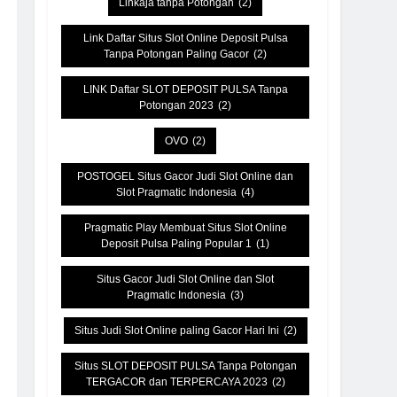
Linkaja tanpa Potongan
(2)
Link Daftar Situs Slot Online Deposit Pulsa
Tanpa Potongan Paling Gacor
(2)
LINK Daftar SLOT DEPOSIT PULSA Tanpa
Potongan 2023
(2)
OVO
(2)
POSTOGEL Situs Gacor Judi Slot Online dan
Slot Pragmatic Indonesia
(4)
Pragmatic Play Membuat Situs Slot Online
Deposit Pulsa Paling Popular 1
(1)
Situs Gacor Judi Slot Online dan Slot
Pragmatic Indonesia
(3)
Situs Judi Slot Online paling Gacor Hari Ini
(2)
Situs SLOT DEPOSIT PULSA Tanpa Potongan
TERGACOR dan TERPERCAYA 2023
(2)