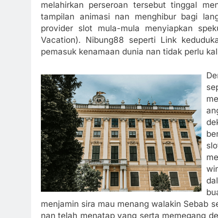
melahirkan perseroan tersebut tinggal me
tampilan animasi nan menghibur bagi lan
provider slot mula-mula menyiapkan speku
Vacation). Nibung88 seperti Link keduduk
pemasuk kenamaan dunia nan tidak perlu kal
De
se
me
an
de
be
sl
me
wi
da
bu
menjamin sira mau menang walakin Sebab s
nan telah menatap yang serta memegang desa