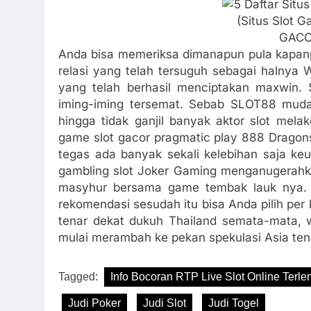
Anda bisa memeriksa dimanapun pula kapan
relasi yang telah tersuguh sebagai halnya 
yang telah berhasil menciptakan maxwin.
iming-iming tersemat. Sebab SLOT88 muda
hingga tidak ganjil banyak aktor slot melak
game slot gacor pragmatic play 888 Dragons
tegas ada banyak sekali kelebihan saja ke
gambling slot Joker Gaming menganugerahkan 
masyhur bersama game tembak lauk nya. Si
rekomendasi sesudah itu bisa Anda pilih per
tenar dekat dukuh Thailand semata-mata, wal
mulai merambah ke pekan spekulasi Asia ten
Tagged:
Info Bocoran RTP Live Slot Online Terl
Judi Poker
Judi Slot
Judi Togel