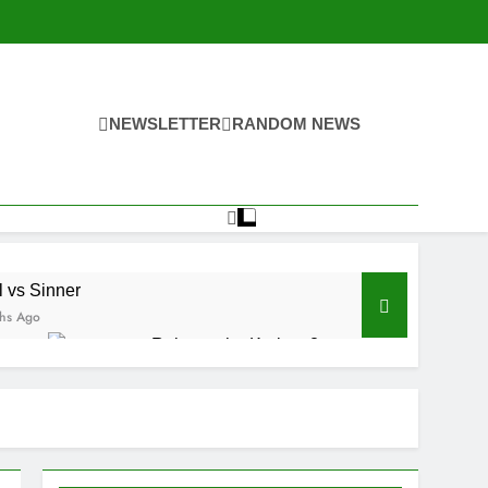
NEWSLETTER
RANDOM NEWS
 vs Sinner
hs Ago
a
Release the Kraken 2
Ago
9 Months Ago
rior
Fishin Reels
9 Months Ago
ic Chief
Holiday Ride
onths Ago
10 Months Ago