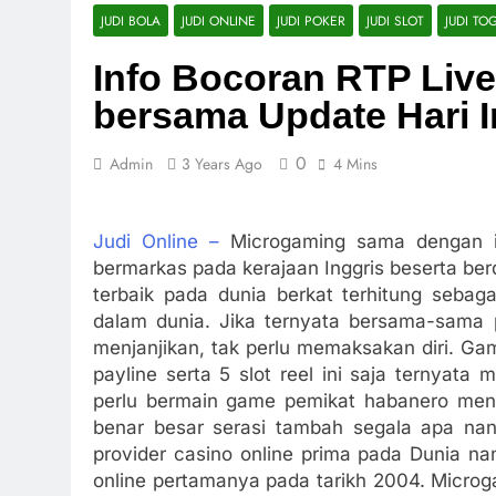
Wrath of Nez
JUDI BOLA
JUDI ONLINE
JUDI POKER
JUDI SLOT
JUDI TO
10 Months Ago
Info Bocoran RTP Live
Fiesta Fortu
10 Months Ago
bersama Update Hari I
8 Golden Dr
10 Months Ago
0
Admin
3 Years Ago
4 Mins
Fruits of the
10 Months Ago
Judi Online –
Microgaming sama dengan in
Strawberry Co
bermarkas pada kerajaan Inggris beserta berd
11 Months Ago
terbaik pada dunia berkat terhitung sebagai
Timber Stack
dalam dunia. Jika ternyata bersama-sama 
11 Months Ago
menjanjikan, tak perlu memaksakan diri. G
Bee Keeper
payline serta 5 slot reel ini saja ternyata 
11 Months Ago
perlu bermain game pemikat habanero meng
Candy Rush 
benar besar serasi tambah segala apa nan
1 Year Ago
provider casino online prima pada Dunia nan
online pertamanya pada tarikh 2004. Micr