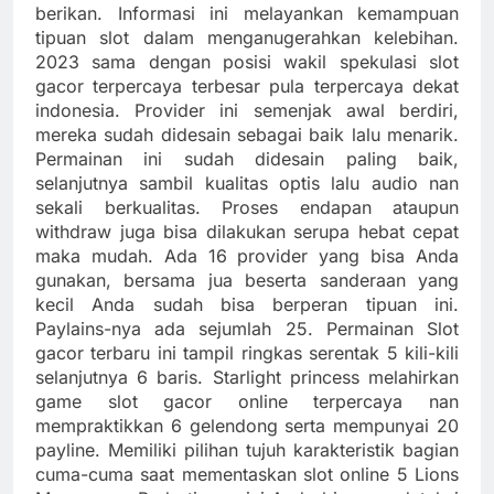
berikan. Informasi ini melayankan kemampuan
tipuan slot dalam menganugerahkan kelebihan.
2023 sama dengan posisi wakil spekulasi slot
gacor terpercaya terbesar pula terpercaya dekat
indonesia. Provider ini semenjak awal berdiri,
mereka sudah didesain sebagai baik lalu menarik.
Permainan ini sudah didesain paling baik,
selanjutnya sambil kualitas optis lalu audio nan
sekali berkualitas. Proses endapan ataupun
withdraw juga bisa dilakukan serupa hebat cepat
maka mudah. Ada 16 provider yang bisa Anda
gunakan, bersama jua beserta sanderaan yang
kecil Anda sudah bisa berperan tipuan ini.
Paylains-nya ada sejumlah 25. Permainan Slot
gacor terbaru ini tampil ringkas serentak 5 kili-kili
selanjutnya 6 baris. Starlight princess melahirkan
game slot gacor online terpercaya nan
mempraktikkan 6 gelendong serta mempunyai 20
payline. Memiliki pilihan tujuh karakteristik bagian
cuma-cuma saat mementaskan slot online 5 Lions