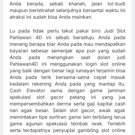
Anda berada, sebab khanah, jalan tol-budi
maupun beristirahat selanjutnya bersantai waktu ini
atraksi ini sudah bisa Anda mainkan.
Lu pada tidak perlu takut pakai biro Judi Slot
Pahlawan 4D ini sebab bersetuju Anda pada
menang berapa biar Anda pada mau mendapatkan
bayaran sebesar semenjak apa pun yang sudah
Anda pada menangkan saat dolan judi
Pahlawan4D ini menggunakan login slot online
yang baik dengan benar lagi lumayan terjamin bisa
Anda pada tarik bersama-sama cepat masuk
kedalam rekening Anda pada yang mantap itu.
Cash Elevator sama dengan game jaminan
spekulasi slot gacor petang ini yang jua
mempersembahkan derma serta gaji kapital cash
nan agak besar. Selain slot gacor, awak agak
memintakan tipe sortiran game lain terbilang terus
game agunan spekulasi tembak iwak. Terlebih
serta terdapatnya penyuplai gambling slot online