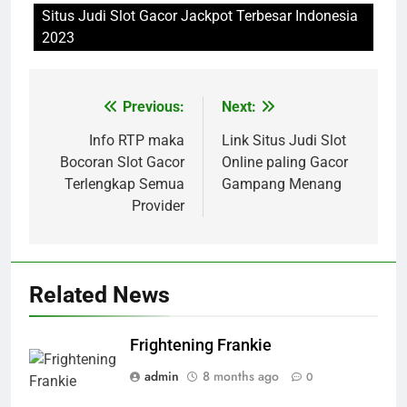
Situs Judi Slot Gacor Jackpot Terbesar Indonesia
2023
Previous:
Next:
Post
navigation
Info RTP maka
Link Situs Judi Slot
Bocoran Slot Gacor
Online paling Gacor
Terlengkap Semua
Gampang Menang
Provider
Related News
Frightening Frankie
admin
8 months ago
0