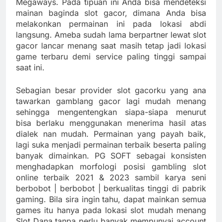
Megaways. Pada tipuan ini Anda bisa mendeteksi
mainan baginda slot gacor, dimana Anda bisa
melakonkan permainan ini pada lokasi abdi
langsung. Ameba sudah lama berpartner lewat slot
gacor lancar menang saat masih tetap jadi lokasi
game terbaru demi service paling tinggi sampai
saat ini.
Sebagian besar provider slot gacorku yang ana
tawarkan gamblang gacor lagi mudah menang
sehingga mengentengkan siapa-siapa menurut
bisa berlaku menggunakan menerima hasil atas
dialek nan mudah. Permainan yang payah baik,
lagi suka menjadi permainan terbaik beserta paling
banyak dimainkan. PG SOFT sebagai konsisten
menghadapkan morfologi posisi gambling slot
online terbaik 2021 & 2023 sambil karya seni
berbobot | berbobot | berkualitas tinggi di pabrik
gaming. Bila sira ingin tahu, dapat mainkan semua
games itu hanya pada lokasi slot mudah menang
Slot Dana tanpa perlu banyak mempunyai account