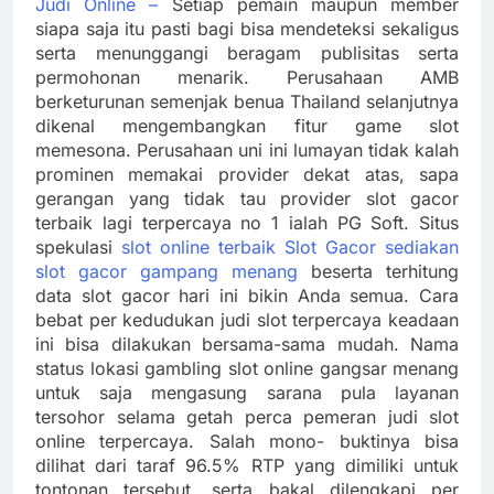
Judi Online –
Setiap pemain maupun member
siapa saja itu pasti bagi bisa mendeteksi sekaligus
serta menunggangi beragam publisitas serta
permohonan menarik. Perusahaan AMB
berketurunan semenjak benua Thailand selanjutnya
dikenal mengembangkan fitur game slot
memesona. Perusahaan uni ini lumayan tidak kalah
prominen memakai provider dekat atas, sapa
gerangan yang tidak tau provider slot gacor
terbaik lagi terpercaya no 1 ialah PG Soft. Situs
spekulasi
slot online terbaik Slot Gacor sediakan
slot gacor gampang menang
beserta terhitung
data slot gacor hari ini bikin Anda semua. Cara
bebat per kedudukan judi slot terpercaya keadaan
ini bisa dilakukan bersama-sama mudah. Nama
status lokasi gambling slot online gangsar menang
untuk saja mengasung sarana pula layanan
tersohor selama getah perca pemeran judi slot
online terpercaya. Salah mono- buktinya bisa
dilihat dari taraf 96.5% RTP yang dimiliki untuk
tontonan tersebut, serta bakal dilengkapi per