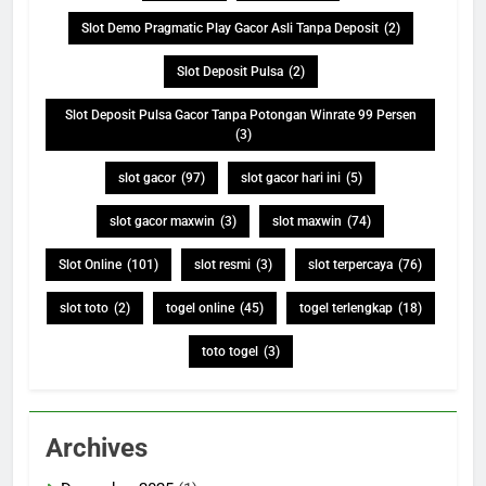
Slot Demo Pragmatic Play Gacor Asli Tanpa Deposit
(2)
Slot Deposit Pulsa
(2)
Slot Deposit Pulsa Gacor Tanpa Potongan Winrate 99 Persen
(3)
slot gacor
(97)
slot gacor hari ini
(5)
slot gacor maxwin
(3)
slot maxwin
(74)
Slot Online
(101)
slot resmi
(3)
slot terpercaya
(76)
slot toto
(2)
togel online
(45)
togel terlengkap
(18)
toto togel
(3)
Archives