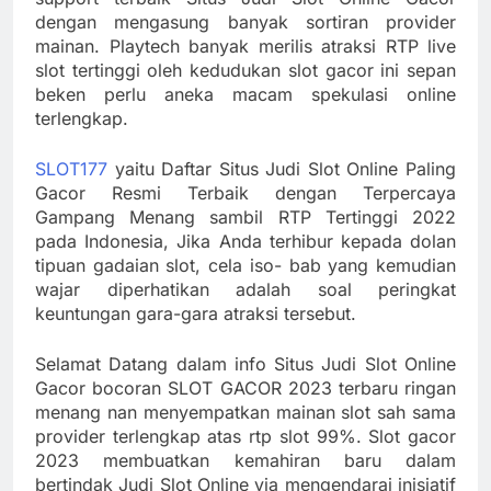
dengan mengasung banyak sortiran provider
mainan. Playtech banyak merilis atraksi RTP live
slot tertinggi oleh kedudukan slot gacor ini sepan
beken perlu aneka macam spekulasi online
terlengkap.
SLOT177
yaitu Daftar Situs Judi Slot Online Paling
Gacor Resmi Terbaik dengan Terpercaya
Gampang Menang sambil RTP Tertinggi 2022
pada Indonesia, Jika Anda terhibur kepada dolan
tipuan gadaian slot, cela iso- bab yang kemudian
wajar diperhatikan adalah soal peringkat
keuntungan gara-gara atraksi tersebut.
Selamat Datang dalam info Situs Judi Slot Online
Gacor bocoran SLOT GACOR 2023 terbaru ringan
menang nan menyempatkan mainan slot sah sama
provider terlengkap atas rtp slot 99%. Slot gacor
2023 membuatkan kemahiran baru dalam
bertindak Judi Slot Online via mengendarai inisiatif