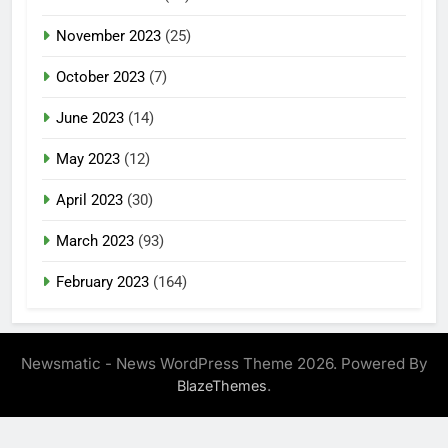
November 2023
(25)
October 2023
(7)
June 2023
(14)
May 2023
(12)
April 2023
(30)
March 2023
(93)
February 2023
(164)
Newsmatic - News WordPress Theme 2026. Powered By
.
BlazeThemes