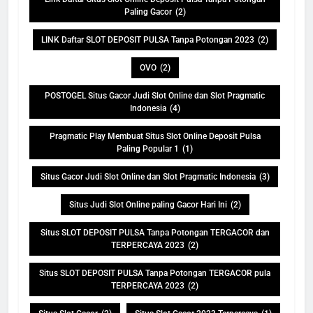
Paling Gacor
(2)
LINK Daftar SLOT DEPOSIT PULSA Tanpa Potongan 2023
(2)
OVO
(2)
POSTOGEL Situs Gacor Judi Slot Online dan Slot Pragmatic
Indonesia
(4)
Pragmatic Play Membuat Situs Slot Online Deposit Pulsa
Paling Popular 1
(1)
Situs Gacor Judi Slot Online dan Slot Pragmatic Indonesia
(3)
Situs Judi Slot Online paling Gacor Hari Ini
(2)
Situs SLOT DEPOSIT PULSA Tanpa Potongan TERGACOR dan
TERPERCAYA 2023
(2)
Situs SLOT DEPOSIT PULSA Tanpa Potongan TERGACOR pula
TERPERCAYA 2023
(2)