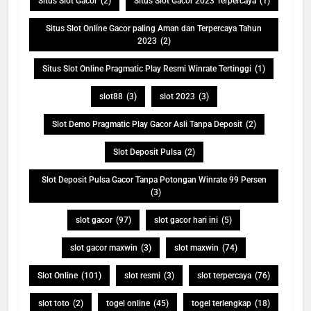
Situs Slot Gacor
(2)
Situs Slot Gacor 2023 Terpercaya
(1)
Situs Slot Online Gacor paling Aman dan Terpercaya Tahun
2023
(2)
Situs Slot Online Pragmatic Play Resmi Winrate Tertinggi
(1)
slot88
(3)
slot 2023
(3)
Slot Demo Pragmatic Play Gacor Asli Tanpa Deposit
(2)
Slot Deposit Pulsa
(2)
Slot Deposit Pulsa Gacor Tanpa Potongan Winrate 99 Persen
(3)
slot gacor
(97)
slot gacor hari ini
(5)
slot gacor maxwin
(3)
slot maxwin
(74)
Slot Online
(101)
slot resmi
(3)
slot terpercaya
(76)
slot toto
(2)
togel online
(45)
togel terlengkap
(18)