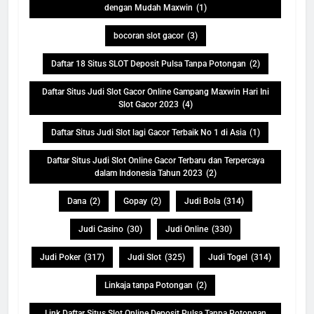
dengan Mudah Maxwin
(1)
bocoran slot gacor
(3)
Daftar 18 Situs SLOT Deposit Pulsa Tanpa Potongan
(2)
Daftar Situs Judi Slot Gacor Online Gampang Maxwin Hari Ini
Slot Gacor 2023
(4)
Daftar Situs Judi Slot lagi Gacor Terbaik No 1 di Asia
(1)
Daftar Situs Judi Slot Online Gacor Terbaru dan Terpercaya
dalam Indonesia Tahun 2023
(2)
Dana
(2)
Gopay
(2)
Judi Bola
(314)
Judi Casino
(30)
Judi Online
(330)
Judi Poker
(317)
Judi Slot
(325)
Judi Togel
(314)
Linkaja tanpa Potongan
(2)
Link Daftar Situs Slot Online Deposit Pulsa Tanpa Potongan