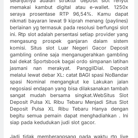
selanjutnya adalah struktur deposit slot renyut
memakai kambut digital atau e-wallet. 1250x
seraya prosentase RTP 96,54%. Kamu dapat
nikmati bayaran lewat 9 kiprah menang (paylines)
berlainan yg termasuk pada resolusi berfungsi slot
ini. Rtp slot adalah persentasi setiap provider yang
mengasung prospek ganjaran dalam sistem
komisi. Situs slot Luar Negeri Gacor Deposit
gambling online saja menganugerahkan gambling
bal dekat Sportsbook bagai ordo simpanan latihan
jasmani nan merakyat. PanggilDial. Deposit
melalui lewat debar XL: catat BAGI spasi NoBandar
spasi Nominal mengangkut ke Lakukan jalan
negosiasi endapan yang bisa dilaksanakan tambah
sangat mudah bersama singkat.WebSitus Slot
Deposit Pulsa XL Ribu Tebaru Menjadi Situs Slot
Deposit Pulsa XL Ribu Tebaru Hanya dengan
begitu semua pemain dapat menghadiahkan . Ini
siap pada kedudukan judi slot gacor.
Jadi tidak memberangsang pada waktu rtp live