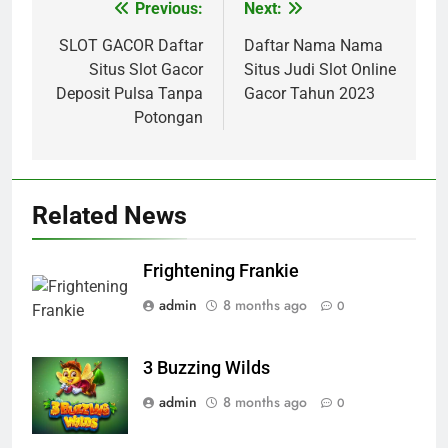
Previous:
Next:
Post
navigation
SLOT GACOR Daftar
Daftar Nama Nama
Situs Slot Gacor
Situs Judi Slot Online
Deposit Pulsa Tanpa
Gacor Tahun 2023
Potongan
Related News
Frightening Frankie
admin
8 months ago
0
3 Buzzing Wilds
admin
8 months ago
0