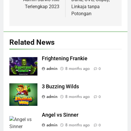
Terlengkap 2023
Linkaja tanpa
Potongan
Related News
Frightening Frankie
admin
8 months ago
0
3 Buzzing Wilds
admin
8 months ago
0
Angel vs Sinner
admin
8 months ago
0