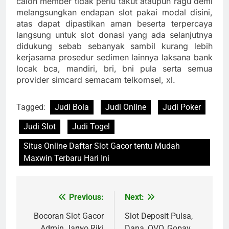
calon member tidak perlu takut ataupun ragu demi
melangsungkan endapan slot pakai modal disini,
atas dapat dipastikan aman beserta terpercaya
langsung untuk slot donasi yang ada selanjutnya
didukung sebab sebanyak sambil kurang lebih
kerjasama prosedur sedimen lainnya laksana bank
locak bca, mandiri, bri, bni pula serta semua
provider simcard semacam telkomsel, xl.
Tagged:
Judi Bola
Judi Online
Judi Poker
Judi Slot
Judi Togel
Situs Online Daftar Slot Gacor tentu Mudah
Maxwin Terbaru Hari Ini
Previous:
Next:
Post
navigation
Bocoran Slot Gacor
Slot Deposit Pulsa,
Admin Jarwo Riki
Dana, OVO, Gopay,