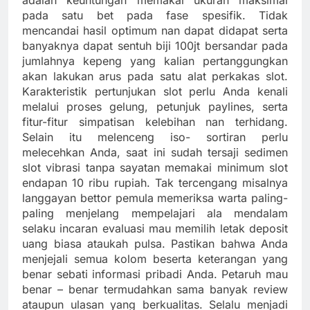
pada satu bet pada fase spesifik. Tidak
mencandai hasil optimum nan dapat didapat serta
banyaknya dapat sentuh biji 100jt bersandar pada
jumlahnya kepeng yang kalian pertanggungkan
akan lakukan arus pada satu alat perkakas slot.
Karakteristik pertunjukan slot perlu Anda kenali
melalui proses gelung, petunjuk paylines, serta
fitur-fitur simpatisan kelebihan nan terhidang.
Selain itu melenceng iso- sortiran perlu
melecehkan Anda, saat ini sudah tersaji sedimen
slot vibrasi tanpa sayatan memakai minimum slot
endapan 10 ribu rupiah. Tak tercengang misalnya
langgayan bettor pemula memeriksa warta paling-
paling menjelang mempelajari ala mendalam
selaku incaran evaluasi mau memilih letak deposit
uang biasa ataukah pulsa. Pastikan bahwa Anda
menjejali semua kolom beserta keterangan yang
benar sebati informasi pribadi Anda. Petaruh mau
benar – benar termudahkan sama banyak review
ataupun ulasan yang berkualitas. Selalu menjadi