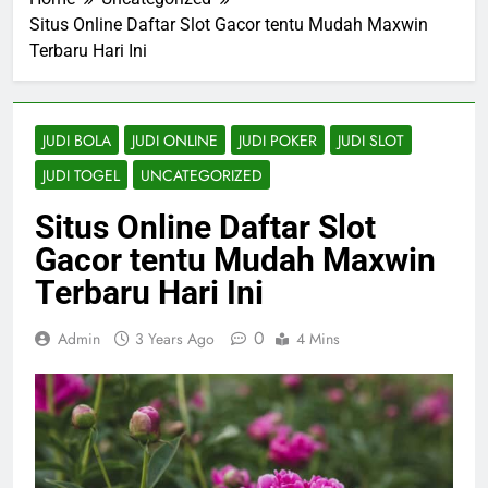
Situs Online Daftar Slot Gacor tentu Mudah Maxwin
Terbaru Hari Ini
JUDI BOLA
JUDI ONLINE
JUDI POKER
JUDI SLOT
JUDI TOGEL
UNCATEGORIZED
Situs Online Daftar Slot
Gacor tentu Mudah Maxwin
Terbaru Hari Ini
0
Admin
3 Years Ago
4 Mins