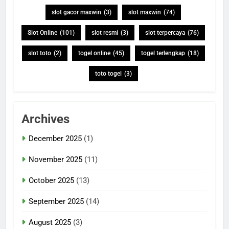
slot gacor maxwin
(3)
slot maxwin
(74)
Slot Online
(101)
slot resmi
(3)
slot terpercaya
(76)
slot toto
(2)
togel online
(45)
togel terlengkap
(18)
toto togel
(3)
Archives
December 2025
(1)
November 2025
(11)
October 2025
(13)
September 2025
(14)
August 2025
(3)