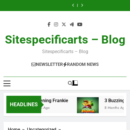
Bonanza
Wilds
Sinner
Bonanza
Wilds
vs
Bass
Skip
Sinner
Bonanza
to
content
Sitespecificarts – Blog
Sitespecificarts – Blog
NEWSLETTER
RANDOM NEWS
Frightening Frankie
3 Buzzing Wild
HEADLINES
8 Months Ago
8 Months Ago
Home
Uncategorized