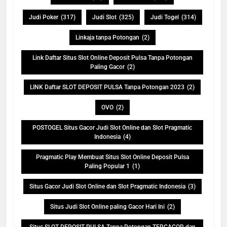
Judi Poker
(317)
Judi Slot
(325)
Judi Togel
(314)
Linkaja tanpa Potongan
(2)
Link Daftar Situs Slot Online Deposit Pulsa Tanpa Potongan
Paling Gacor
(2)
LINK Daftar SLOT DEPOSIT PULSA Tanpa Potongan 2023
(2)
OVO
(2)
POSTOGEL Situs Gacor Judi Slot Online dan Slot Pragmatic
Indonesia
(4)
Pragmatic Play Membuat Situs Slot Online Deposit Pulsa
Paling Popular 1
(1)
Situs Gacor Judi Slot Online dan Slot Pragmatic Indonesia
(3)
Situs Judi Slot Online paling Gacor Hari Ini
(2)
Situs SLOT DEPOSIT PULSA Tanpa Potongan TERGACOR dan