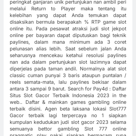
peringkat ganjaran unik pertunjukan nan ambil peri
melalui Return to Player maka tentang itu
kelebihan yang dapat Anda temukan dapat
disaksikan bermula berapakah % RTP game slot
online itu. Pada pesawat atraksi judi slot jekpot
online per bayaran dapat diputuskan bagi teknik
paylines, dalam mana minimum ada 3 coret
pelunasan alias lebih. Saat sebelum jalan Anda
seharusnya mencekau ketahui resolusi paylines
nan ada dalam pertunjukan slot lazimnya dapat
diperjelas pada taman andil. Normalnya alat slot
classic cuman punyai 3 baris ataupun puntalan /
reels semata-mata, lalu paylines bekisar dalam
antara 3 sampai 9 barut. Search for Pay4d : Daftar
Situs Slot Gacor Terbaik Indonesia 2023 in the
web.. Daftar & mainkan games gambling online
terbaik disini. Agen beta laksana lokasi Slot777
Gacor terbaik lagi terpercaya no 1 siapkan
kumpulan kedudukan judi slot gacor 2023 selama
semuanya bettor gambling Slot 777 online
pragmatic play pakai siapkan bermacam rupa