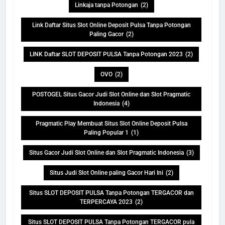
Linkaja tanpa Potongan
(2)
Link Daftar Situs Slot Online Deposit Pulsa Tanpa Potongan
Paling Gacor
(2)
LINK Daftar SLOT DEPOSIT PULSA Tanpa Potongan 2023
(2)
OVO
(2)
POSTOGEL Situs Gacor Judi Slot Online dan Slot Pragmatic
Indonesia
(4)
Pragmatic Play Membuat Situs Slot Online Deposit Pulsa
Paling Popular 1
(1)
Situs Gacor Judi Slot Online dan Slot Pragmatic Indonesia
(3)
Situs Judi Slot Online paling Gacor Hari Ini
(2)
Situs SLOT DEPOSIT PULSA Tanpa Potongan TERGACOR dan
TERPERCAYA 2023
(2)
Situs SLOT DEPOSIT PULSA Tanpa Potongan TERGACOR pula