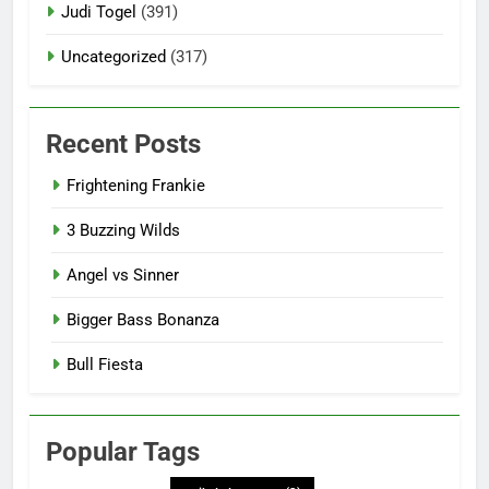
Judi Togel
(391)
Uncategorized
(317)
Recent Posts
Frightening Frankie
3 Buzzing Wilds
Angel vs Sinner
Bigger Bass Bonanza
Bull Fiesta
Popular Tags