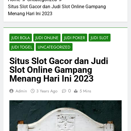
Situs Slot Gacor dan Judi Slot Online Gampang
Menang Hari Ini 2023
JUDI BOLA
JUDI ONLINE
JUDI POKER
JUDI SLOT
JUDI TOGEL
UNCATEGORIZED
Situs Slot Gacor dan Judi
Slot Online Gampang
Menang Hari Ini 2023
0
Admin
3 Years Ago
5 Mins