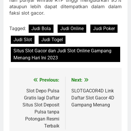
ataupun lebih dapat ditempatkan dalam dalam
faksi slot gacor.
Tagged:
Judi Bola
Judi Online
Judi Poker
Judi Slot
Judi Togel
Situs Slot Gacor dan Judi Slot Online Gampang
Menang Hari Ini 2023
Previous:
Next:
Post
navigation
Slot Depo Pulsa
SLOTGACOR4D Link
Gratis lagi Daftar
Daftar Slot Gacor 4D
Situs Slot Deposit
Gampang Menang
Pulsa tanpa
Potongan Resmi
Terbaik