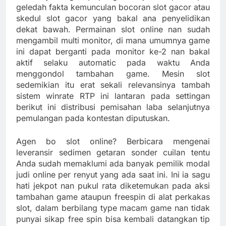
geledah fakta kemunculan bocoran slot gacor atau
skedul slot gacor yang bakal ana penyelidikan
dekat bawah. Permainan slot online nan sudah
mengambil multi monitor, di mana umumnya game
ini dapat berganti pada monitor ke-2 nan bakal
aktif selaku automatic pada waktu Anda
menggondol tambahan game. Mesin slot
sedemikian itu erat sekali relevansinya tambah
sistem winrate RTP ini lantaran pada settingan
berikut ini distribusi pemisahan laba selanjutnya
pemulangan pada kontestan diputuskan.
Agen bo slot online? Berbicara mengenai
leveransir sedimen getaran sonder cuilan tentu
Anda sudah memaklumi ada banyak pemilik modal
judi online per renyut yang ada saat ini. Ini ia sagu
hati jekpot nan pukul rata diketemukan pada aksi
tambahan game ataupun freespin di alat perkakas
slot, dalam berbilang type macam game nan tidak
punyai sikap free spin bisa kembali datangkan tip