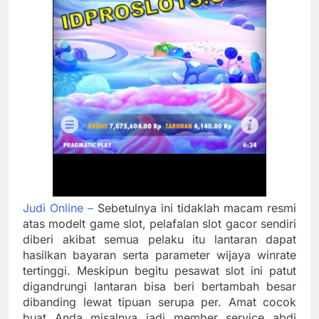
Judi Online –
Sebetulnya ini tidaklah macam resmi
atas modelt game slot, pelafalan slot gacor sendiri
diberi akibat semua pelaku itu lantaran dapat
hasilkan bayaran serta parameter wijaya winrate
tertinggi. Meskipun begitu pesawat slot ini patut
digandrungi lantaran bisa beri bertambah besar
dibanding lewat tipuan serupa per. Amat cocok
buat Anda misalnya jadi member service abdi