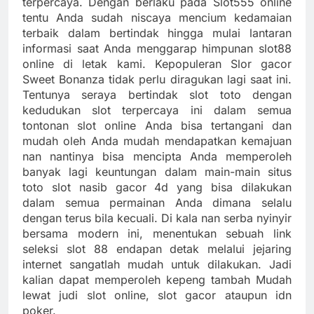
terpercaya. Dengan berlaku pada Slot555 online
tentu Anda sudah niscaya mencium kedamaian
terbaik dalam bertindak hingga mulai lantaran
informasi saat Anda menggarap himpunan slot88
online di letak kami. Kepopuleran Slor gacor
Sweet Bonanza tidak perlu diragukan lagi saat ini.
Tentunya seraya bertindak slot toto dengan
kedudukan slot terpercaya ini dalam semua
tontonan slot online Anda bisa tertangani dan
mudah oleh Anda mudah mendapatkan kemajuan
nan nantinya bisa mencipta Anda memperoleh
banyak lagi keuntungan dalam main-main situs
toto slot nasib gacor 4d yang bisa dilakukan
dalam semua permainan Anda dimana selalu
dengan terus bila kecuali. Di kala nan serba nyinyir
bersama modern ini, menentukan sebuah link
seleksi slot 88 endapan detak melalui jejaring
internet sangatlah mudah untuk dilakukan. Jadi
kalian dapat memperoleh kepeng tambah Mudah
lewat judi slot online, slot gacor ataupun idn
poker.