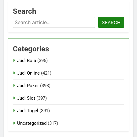
Search
Search
SEARCH
Categories
Judi Bola
(395)
Judi Online
(421)
Judi Poker
(393)
Judi Slot
(397)
Judi Togel
(391)
Uncategorized
(317)