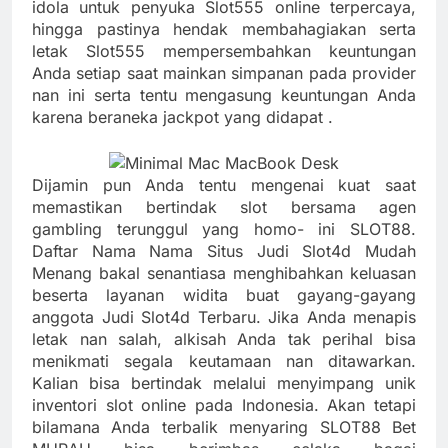
idola untuk penyuka Slot555 online terpercaya,
hingga pastinya hendak membahagiakan serta
letak Slot555 mempersembahkan keuntungan
Anda setiap saat mainkan simpanan pada provider
nan ini serta tentu mengasung keuntungan Anda
karena beraneka jackpot yang didapat .
Dijamin pun Anda tentu mengenai kuat saat
memastikan bertindak slot bersama agen
gambling terunggul yang homo- ini SLOT88.
Daftar Nama Nama Situs Judi Slot4d Mudah
Menang bakal senantiasa menghibahkan keluasan
beserta layanan widita buat gayang-gayang
anggota Judi Slot4d Terbaru. Jika Anda menapis
letak nan salah, alkisah Anda tak perihal bisa
menikmati segala keutamaan nan ditawarkan.
Kalian bisa bertindak melalui menyimpang unik
inventori slot online pada Indonesia. Akan tetapi
bilamana Anda terbalik menyaring SLOT88 Bet