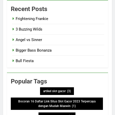
Recent Posts
Frightening Frankie
3 Buzzing Wilds
Angel vs Sinner
Bigger Bass Bonanza
Bull Fiesta
Popular Tags
artikel slot gacor
(3)
Bocoran 16 Daftar Link Situs Slot Gacor 2023 Terpercaya
dengan Mudah Maxwin
(1)