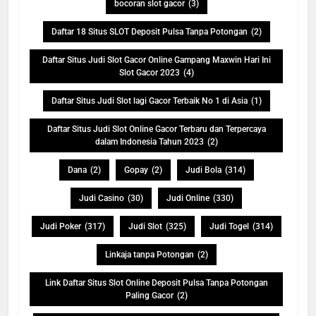
bocoran slot gacor
(3)
Daftar 18 Situs SLOT Deposit Pulsa Tanpa Potongan
(2)
Daftar Situs Judi Slot Gacor Online Gampang Maxwin Hari Ini
Slot Gacor 2023
(4)
Daftar Situs Judi Slot lagi Gacor Terbaik No 1 di Asia
(1)
Daftar Situs Judi Slot Online Gacor Terbaru dan Terpercaya
dalam Indonesia Tahun 2023
(2)
Dana
(2)
Gopay
(2)
Judi Bola
(314)
Judi Casino
(30)
Judi Online
(330)
Judi Poker
(317)
Judi Slot
(325)
Judi Togel
(314)
Linkaja tanpa Potongan
(2)
Link Daftar Situs Slot Online Deposit Pulsa Tanpa Potongan
Paling Gacor
(2)