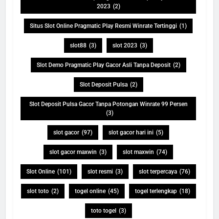
2023
(2)
Situs Slot Online Pragmatic Play Resmi Winrate Tertinggi
(1)
slot88
(3)
slot 2023
(3)
Slot Demo Pragmatic Play Gacor Asli Tanpa Deposit
(2)
Slot Deposit Pulsa
(2)
Slot Deposit Pulsa Gacor Tanpa Potongan Winrate 99 Persen
(3)
slot gacor
(97)
slot gacor hari ini
(5)
slot gacor maxwin
(3)
slot maxwin
(74)
Slot Online
(101)
slot resmi
(3)
slot terpercaya
(76)
slot toto
(2)
togel online
(45)
togel terlengkap
(18)
toto togel
(3)