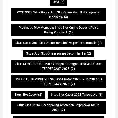
OVO
(2)
POSTOGEL Situs Gacor Judi Slot Online dan Slot Pragmatic
Indonesia
(4)
Pragmatic Play Membuat Situs Slot Online Deposit Pulsa
Paling Popular 1
(1)
Situs Gacor Judi Slot Online dan Slot Pragmatic Indonesia
(3)
Situs Judi Slot Online paling Gacor Hari Ini
(2)
Situs SLOT DEPOSIT PULSA Tanpa Potongan TERGACOR dan
TERPERCAYA 2023
(2)
Situs SLOT DEPOSIT PULSA Tanpa Potongan TERGACOR pula
TERPERCAYA 2023
(2)
Situs Slot Gacor
(2)
Situs Slot Gacor 2023 Terpercaya
(1)
Situs Slot Online Gacor paling Aman dan Terpercaya Tahun
2023
(2)