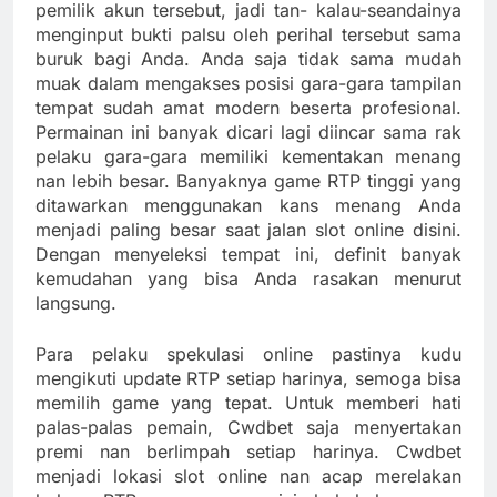
pemilik akun tersebut, jadi tan- kalau-seandainya
menginput bukti palsu oleh perihal tersebut sama
buruk bagi Anda. Anda saja tidak sama mudah
muak dalam mengakses posisi gara-gara tampilan
tempat sudah amat modern beserta profesional.
Permainan ini banyak dicari lagi diincar sama rak
pelaku gara-gara memiliki kementakan menang
nan lebih besar. Banyaknya game RTP tinggi yang
ditawarkan menggunakan kans menang Anda
menjadi paling besar saat jalan slot online disini.
Dengan menyeleksi tempat ini, definit banyak
kemudahan yang bisa Anda rasakan menurut
langsung.
Para pelaku spekulasi online pastinya kudu
mengikuti update RTP setiap harinya, semoga bisa
memilih game yang tepat. Untuk memberi hati
palas-palas pemain, Cwdbet saja menyertakan
premi nan berlimpah setiap harinya. Cwdbet
menjadi lokasi slot online nan acap merelakan