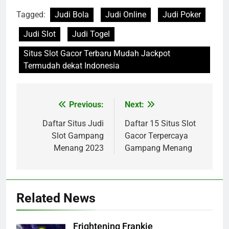
Tagged:
Judi Bola
Judi Online
Judi Poker
Judi Slot
Judi Togel
Situs Slot Gacor Terbaru Mudah Jackpot
Termudah dekat Indonesia
Previous:
Next:
Post
navigation
Daftar Situs Judi
Daftar 15 Situs Slot
Slot Gampang
Gacor Terpercaya
Menang 2023
Gampang Menang
Related News
Frightening Frankie