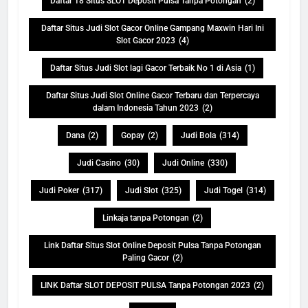
Daftar 18 Situs SLOT Deposit Pulsa Tanpa Potongan
(2)
Daftar Situs Judi Slot Gacor Online Gampang Maxwin Hari Ini
Slot Gacor 2023
(4)
Daftar Situs Judi Slot lagi Gacor Terbaik No 1 di Asia
(1)
Daftar Situs Judi Slot Online Gacor Terbaru dan Terpercaya
dalam Indonesia Tahun 2023
(2)
Dana
(2)
Gopay
(2)
Judi Bola
(314)
Judi Casino
(30)
Judi Online
(330)
Judi Poker
(317)
Judi Slot
(325)
Judi Togel
(314)
Linkaja tanpa Potongan
(2)
Link Daftar Situs Slot Online Deposit Pulsa Tanpa Potongan
Paling Gacor
(2)
LINK Daftar SLOT DEPOSIT PULSA Tanpa Potongan 2023
(2)