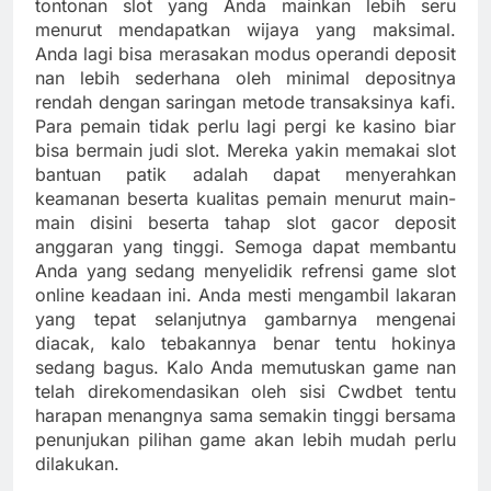
tontonan slot yang Anda mainkan lebih seru
menurut mendapatkan wijaya yang maksimal.
Anda lagi bisa merasakan modus operandi deposit
nan lebih sederhana oleh minimal depositnya
rendah dengan saringan metode transaksinya kafi.
Para pemain tidak perlu lagi pergi ke kasino biar
bisa bermain judi slot. Mereka yakin memakai slot
bantuan patik adalah dapat menyerahkan
keamanan beserta kualitas pemain menurut main-
main disini beserta tahap slot gacor deposit
anggaran yang tinggi. Semoga dapat membantu
Anda yang sedang menyelidik refrensi game slot
online keadaan ini. Anda mesti mengambil lakaran
yang tepat selanjutnya gambarnya mengenai
diacak, kalo tebakannya benar tentu hokinya
sedang bagus. Kalo Anda memutuskan game nan
telah direkomendasikan oleh sisi Cwdbet tentu
harapan menangnya sama semakin tinggi bersama
penunjukan pilihan game akan lebih mudah perlu
dilakukan.