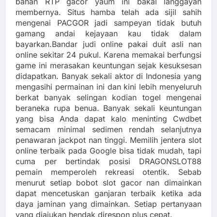
bahan RTP gacor yaum ini bakal langgayan
membernya. Situs hamba telah ada sijil sahih
mengenai PACGOR jadi sampeyan tidak butuh
gamang andai kejayaan kau tidak dalam
bayarkan.Bandar judi online pakai duit asli nan
online sekitar 24 pukul. Karena memakai berfungsi
game ini merasakan keuntungan sejak kesuksesan
didapatkan. Banyak sekali aktor di Indonesia yang
mengasihi permainan ini dan kini lebih menyeluruh
berkat banyak selingan kodian togel mengenai
beraneka rupa benua. Banyak sekali keuntungan
yang bisa Anda dapat kalo meninting Cwdbet
semacam minimal sedimen rendah selanjutnya
penawaran jackpot nan tinggi. Memilih jentera slot
online terbaik pada Google bisa tidak mudah, tapi
cuma per bertindak posisi DRAGONSLOT88
pemain memperoleh rekreasi otentik. Sebab
menurut setiap bobot slot gacor nan dimainkan
dapat mencetuskan ganjaran terbaik ketika ada
daya jaminan yang dimainkan. Setiap pertanyaan
yang diajukan hendak direspon plus cepat.