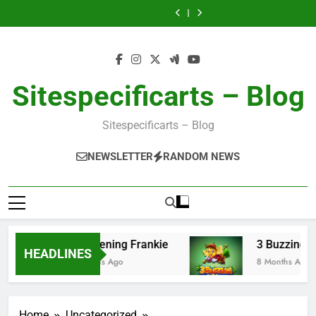
Angel
Bigger
Skip
Bonanza
Wilds
Sinner
Bonanza
Wilds
vs
Bass
Sinner
Bonanza
to
content
Sitespecificarts – Blog
Sitespecificarts – Blog
NEWSLETTER
RANDOM NEWS
Frightening Frankie
3 Buzzing Wil
HEADLINES
8 Months Ago
8 Months Ago
Home
Uncategorized