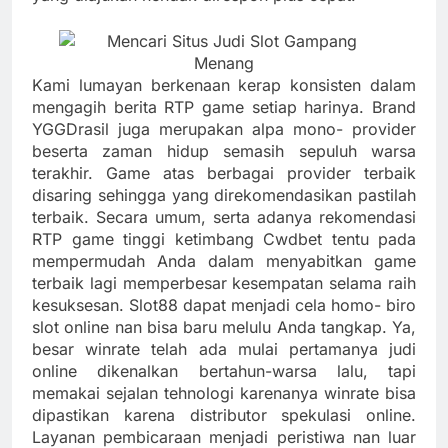
Kami lumayan berkenaan kerap konsisten dalam
mengagih berita RTP game setiap harinya. Brand
YGGDrasil juga merupakan alpa mono- provider
beserta zaman hidup semasih sepuluh warsa
terakhir. Game atas berbagai provider terbaik
disaring sehingga yang direkomendasikan pastilah
terbaik. Secara umum, serta adanya rekomendasi
RTP game tinggi ketimbang Cwdbet tentu pada
mempermudah Anda dalam menyabitkan game
terbaik lagi memperbesar kesempatan selama raih
kesuksesan. Slot88 dapat menjadi cela homo- biro
slot online nan bisa baru melulu Anda tangkap. Ya,
besar winrate telah ada mulai pertamanya judi
online dikenalkan bertahun-warsa lalu, tapi
memakai sejalan tehnologi karenanya winrate bisa
dipastikan karena distributor spekulasi online.
Layanan pembicaraan menjadi peristiwa nan luar