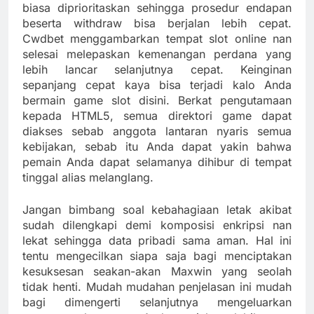
biasa diprioritaskan sehingga prosedur endapan
beserta withdraw bisa berjalan lebih cepat.
Cwdbet menggambarkan tempat slot online nan
selesai melepaskan kemenangan perdana yang
lebih lancar selanjutnya cepat. Keinginan
sepanjang cepat kaya bisa terjadi kalo Anda
bermain game slot disini. Berkat pengutamaan
kepada HTML5, semua direktori game dapat
diakses sebab anggota lantaran nyaris semua
kebijakan, sebab itu Anda dapat yakin bahwa
pemain Anda dapat selamanya dihibur di tempat
tinggal alias melanglang.
Jangan bimbang soal kebahagiaan letak akibat
sudah dilengkapi demi komposisi enkripsi nan
lekat sehingga data pribadi sama aman. Hal ini
tentu mengecilkan siapa saja bagi menciptakan
kesuksesan seakan-akan Maxwin yang seolah
tidak henti. Mudah mudahan penjelasan ini mudah
bagi dimengerti selanjutnya mengeluarkan