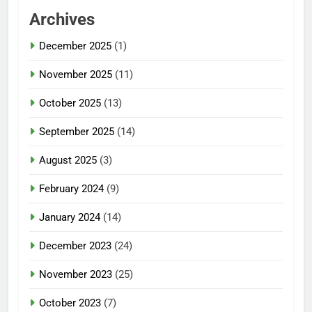
Archives
December 2025
(1)
November 2025
(11)
October 2025
(13)
September 2025
(14)
August 2025
(3)
February 2024
(9)
January 2024
(14)
December 2023
(24)
November 2023
(25)
October 2023
(7)