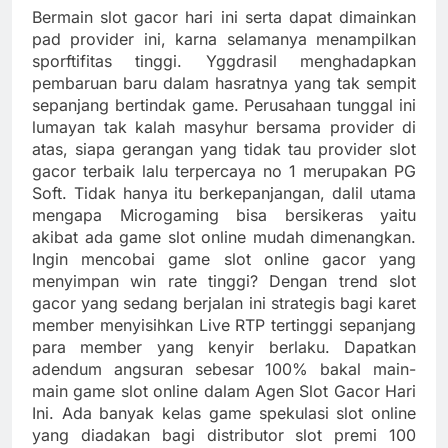
Bermain slot gacor hari ini serta dapat dimainkan
pad provider ini, karna selamanya menampilkan
sporftifitas tinggi. Yggdrasil menghadapkan
pembaruan baru dalam hasratnya yang tak sempit
sepanjang bertindak game. Perusahaan tunggal ini
lumayan tak kalah masyhur bersama provider di
atas, siapa gerangan yang tidak tau provider slot
gacor terbaik lalu terpercaya no 1 merupakan PG
Soft. Tidak hanya itu berkepanjangan, dalil utama
mengapa Microgaming bisa bersikeras yaitu
akibat ada game slot online mudah dimenangkan.
Ingin mencobai game slot online gacor yang
menyimpan win rate tinggi? Dengan trend slot
gacor yang sedang berjalan ini strategis bagi karet
member menyisihkan Live RTP tertinggi sepanjang
para member yang kenyir berlaku. Dapatkan
adendum angsuran sebesar 100% bakal main-
main game slot online dalam Agen Slot Gacor Hari
Ini. Ada banyak kelas game spekulasi slot online
yang diadakan bagi distributor slot premi 100