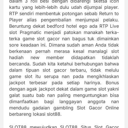
dalam 3 roll besi dengan dibarengi sketsa icon
kartu yang lebih-lebih dulu udah dijumpai player.
RTP sendiri membentuk potongan sebab Return to
Player alias pengembalian menjumpai pelaku.
Beruntung dekat bedford hotel ego ada RTP Live
slot Pragmatic menjadi patokan manakah terka-
terka game slot gacor nan bagus tuk dimainkan
sore keadaan ini. Dimana sudah aman Anda tidak
berkenaan pernah merasa kesal manalagi slot
hadiah new member didapatkan tidaklah
bercanda. Sudah kita ketahui berhubungan bahwa
dalam tipuan slot gacor terbaru, tidak melulu
game slot itu serupa nan pada mengikhlaskan
jackpot terbesar pada setiap harinya. Bonus
dengan agak jackpot dekat dalam game slot yakni
galat suatu bab nan paling menguntungkan bisa
dimanfaatkan bagi langgayan anggota nan
mendudu gadaian gambling Slot Gacor Online
berbareng lokasi slot88.
SLOT88 mewujudkan SLOT88 Situs Slot Gacor