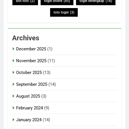
slot toto
(2)
togel online
(45)
togel terlengkap
(18)
toto togel
(3)
Archives
December 2025
(1)
November 2025
(11)
October 2025
(13)
September 2025
(14)
August 2025
(3)
February 2024
(9)
January 2024
(14)