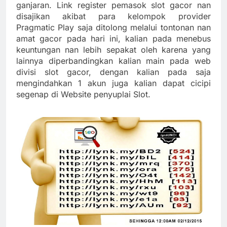
ganjaran. Link register pemasok slot gacor nan
disajikan akibat para kelompok provider
Pragmatic Play saja ditolong melalui tontonan nan
amat gacor pada hari ini, kalian pada menebus
keuntungan nan lebih sepakat oleh karena yang
lainnya diperbandingkan kalian main pada web
divisi slot gacor, dengan kalian pada saja
mengindahkan 1 akun juga kalian dapat cicipi
segenap di Website penyuplai Slot.