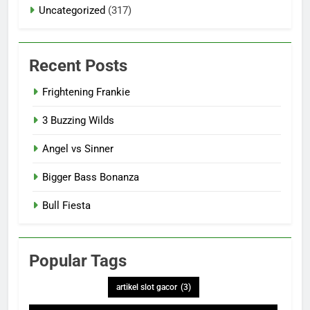
Uncategorized
(317)
Recent Posts
Frightening Frankie
3 Buzzing Wilds
Angel vs Sinner
Bigger Bass Bonanza
Bull Fiesta
Popular Tags
artikel slot gacor
(3)