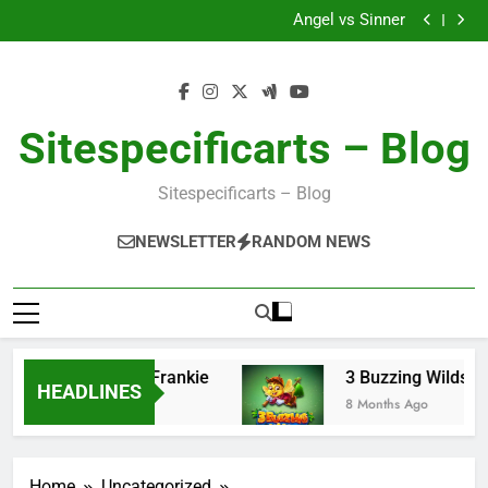
3 Buzzing Wilds
Skip
Angel vs Sinner
to
Bigger Bass Bonanza
Frightening Frankie
content
3 Buzzing Wilds
Angel vs Sinner
Bigger Bass Bonanza
Sitespecificarts – Blog
Sitespecificarts – Blog
NEWSLETTER
RANDOM NEWS
Frightening Frankie
3 Buzzing Wilds
HEADLINES
8 Months Ago
8 Months Ago
Home
Uncategorized