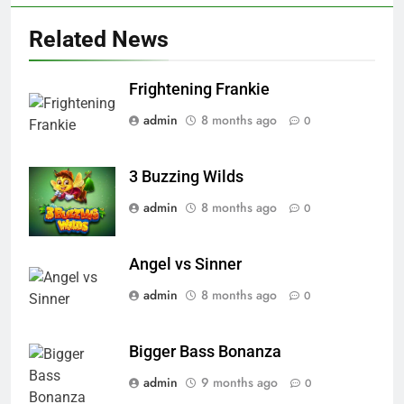
Related News
Frightening Frankie
admin
8 months ago
0
3 Buzzing Wilds
admin
8 months ago
0
Angel vs Sinner
admin
8 months ago
0
Bigger Bass Bonanza
admin
9 months ago
0