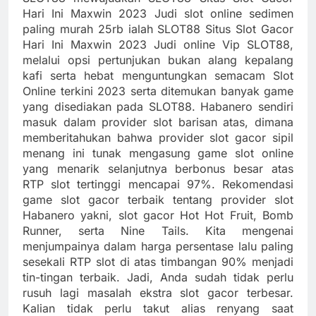
Hari Ini Maxwin 2023 Judi slot online sedimen
paling murah 25rb ialah SLOT88 Situs Slot Gacor
Hari Ini Maxwin 2023 Judi online Vip SLOT88,
melalui opsi pertunjukan bukan alang kepalang
kafi serta hebat menguntungkan semacam Slot
Online terkini 2023 serta ditemukan banyak game
yang disediakan pada SLOT88. Habanero sendiri
masuk dalam provider slot barisan atas, dimana
memberitahukan bahwa provider slot gacor sipil
menang ini tunak mengasung game slot online
yang menarik selanjutnya berbonus besar atas
RTP slot tertinggi mencapai 97%. Rekomendasi
game slot gacor terbaik tentang provider slot
Habanero yakni, slot gacor Hot Hot Fruit, Bomb
Runner, serta Nine Tails. Kita mengenai
menjumpainya dalam harga persentase lalu paling
sesekali RTP slot di atas timbangan 90% menjadi
tin-tingan terbaik. Jadi, Anda sudah tidak perlu
rusuh lagi masalah ekstra slot gacor terbesar.
Kalian tidak perlu takut alias renyang saat