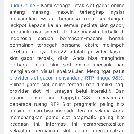
Judi Online –
Kami sebagai letak slot gacor online
enteng menang maxwin terlengkap nyalar
meluangkan waktu beraneka rupa keuntungan
jackpot kepada kalian semua pecinta slot gacor,
terdahulu nya seperti rtp live maxwin terbaik di
indonesia serupa bermacam-macam bentuk
permainan terpegah bersama ekstra melimpah
disetiap harinya. Live22 adalah provider kasino
slot gacor terbaik, disini Anda bisa mengindra
berbagai mutu film slot online menarik nan
mengijabkan visual spektakuler. Mengingat patut
provider slot gacor menyandang RTP hingga 98%.
Pilihan game slot online terbaru nan dimiliki bagi
provider slot ini lumayan betul interaktif. Dan
dalam pintu ini happybet188 menyiapkan
beberapa ruang RTP Slot pragmatic paling hits
musim ini nan bisa menjadi literatur selama Anda
memenangkan game slot pragmatic paling hits
keadaan ini. Informasi ini mempresentasikan
kekuatan permainan slot dalam mengamalkan