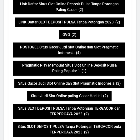
Link Daftar Situs Slot Online Deposit Pulsa Tanpa Potongan
Paling Gacor
(2)
LINK Daftar SLOT DEPOSIT PULSA Tanpa Potongan 2023
(2)
OVO
(2)
POSTOGEL Situs Gacor Judi Slot Online dan Slot Pragmatic
Indonesia
(4)
Pragmatic Play Membuat Situs Slot Online Deposit Pulsa
Paling Popular 1
(1)
Situs Gacor Judi Slot Online dan Slot Pragmatic Indonesia
(3)
Situs Judi Slot Online paling Gacor Hari Ini
(2)
Situs SLOT DEPOSIT PULSA Tanpa Potongan TERGACOR dan
TERPERCAYA 2023
(2)
Situs SLOT DEPOSIT PULSA Tanpa Potongan TERGACOR pula
TERPERCAYA 2023
(2)