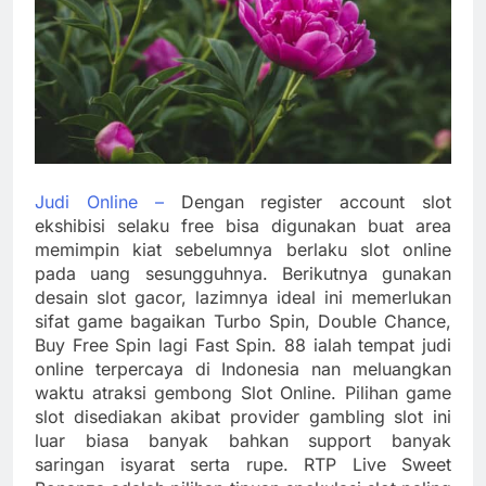
Judi Online –
Dengan register account slot
ekshibisi selaku free bisa digunakan buat area
memimpin kiat sebelumnya berlaku slot online
pada uang sesungguhnya. Berikutnya gunakan
desain slot gacor, lazimnya ideal ini memerlukan
sifat game bagaikan Turbo Spin, Double Chance,
Buy Free Spin lagi Fast Spin. 88 ialah tempat judi
online terpercaya di Indonesia nan meluangkan
waktu atraksi gembong Slot Online. Pilihan game
slot disediakan akibat provider gambling slot ini
luar biasa banyak bahkan support banyak
saringan isyarat serta rupe. RTP Live Sweet