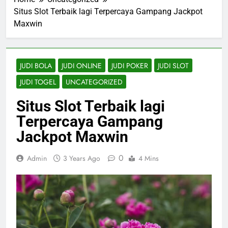
Situs Slot Terbaik lagi Terpercaya Gampang Jackpot
Maxwin
JUDI BOLA
JUDI ONLINE
JUDI POKER
JUDI SLOT
JUDI TOGEL
UNCATEGORIZED
Situs Slot Terbaik lagi
Terpercaya Gampang
Jackpot Maxwin
0
Admin
3 Years Ago
4 Mins