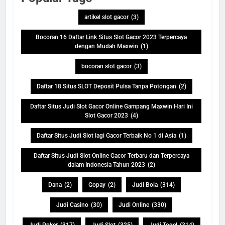
artikel slot gacor
(3)
Bocoran 16 Daftar Link Situs Slot Gacor 2023 Terpercaya
dengan Mudah Maxwin
(1)
bocoran slot gacor
(3)
Daftar 18 Situs SLOT Deposit Pulsa Tanpa Potongan
(2)
Daftar Situs Judi Slot Gacor Online Gampang Maxwin Hari Ini
Slot Gacor 2023
(4)
Daftar Situs Judi Slot lagi Gacor Terbaik No 1 di Asia
(1)
Daftar Situs Judi Slot Online Gacor Terbaru dan Terpercaya
dalam Indonesia Tahun 2023
(2)
Dana
(2)
Gopay
(2)
Judi Bola
(314)
Judi Casino
(30)
Judi Online
(330)