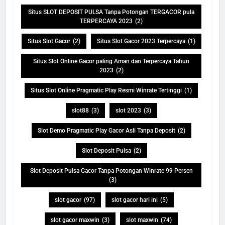
Situs SLOT DEPOSIT PULSA Tanpa Potongan TERGACOR pula
TERPERCAYA 2023
(2)
Situs Slot Gacor
(2)
Situs Slot Gacor 2023 Terpercaya
(1)
Situs Slot Online Gacor paling Aman dan Terpercaya Tahun
2023
(2)
Situs Slot Online Pragmatic Play Resmi Winrate Tertinggi
(1)
slot88
(3)
slot 2023
(3)
Slot Demo Pragmatic Play Gacor Asli Tanpa Deposit
(2)
Slot Deposit Pulsa
(2)
Slot Deposit Pulsa Gacor Tanpa Potongan Winrate 99 Persen
(3)
slot gacor
(97)
slot gacor hari ini
(5)
slot gacor maxwin
(3)
slot maxwin
(74)