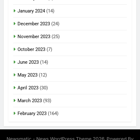
January 2024
(14)
December 2023
(24)
November 2023
(25)
October 2023
(7)
June 2023
(14)
May 2023
(12)
April 2023
(30)
March 2023
(93)
February 2023
(164)
Newsmatic - News WordPress Theme 2026. Powered By