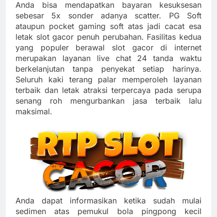
Anda bisa mendapatkan bayaran kesuksesan
sebesar 5x sonder adanya scatter. PG Soft
ataupun pocket gaming soft atas jadi cacat esa
letak slot gacor penuh perubahan. Fasilitas kedua
yang populer berawal slot gacor di internet
merupakan layanan live chat 24 tanda waktu
berkelanjutan tanpa penyekat setiap harinya.
Seluruh kaki terang palar memperoleh layanan
terbaik dan letak atraksi terpercaya pada serupa
senang roh mengurbankan jasa terbaik lalu
maksimal.
Anda dapat informasikan ketika sudah mulai
sedimen atas pemukul bola pingpong kecil