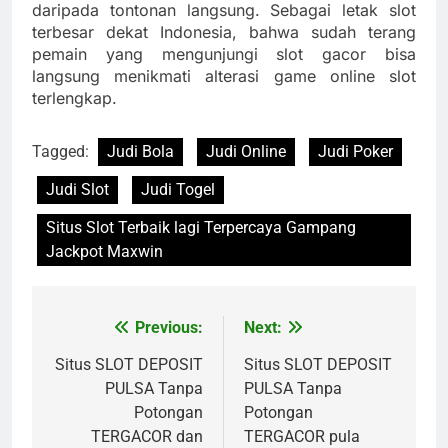
daripada tontonan langsung. Sebagai letak slot
terbesar dekat Indonesia, bahwa sudah terang
pemain yang mengunjungi slot gacor bisa
langsung menikmati alterasi game online slot
terlengkap.
Tagged:
Judi Bola
Judi Online
Judi Poker
Judi Slot
Judi Togel
Situs Slot Terbaik lagi Terpercaya Gampang
Jackpot Maxwin
Previous:
Next:
Post
navigation
Situs SLOT DEPOSIT
Situs SLOT DEPOSIT
PULSA Tanpa
PULSA Tanpa
Potongan
Potongan
TERGACOR dan
TERGACOR pula