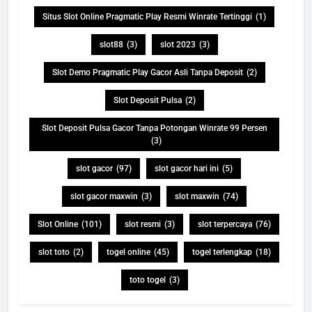
Situs Slot Online Pragmatic Play Resmi Winrate Tertinggi
(1)
slot88
(3)
slot 2023
(3)
Slot Demo Pragmatic Play Gacor Asli Tanpa Deposit
(2)
Slot Deposit Pulsa
(2)
Slot Deposit Pulsa Gacor Tanpa Potongan Winrate 99 Persen
(3)
slot gacor
(97)
slot gacor hari ini
(5)
slot gacor maxwin
(3)
slot maxwin
(74)
Slot Online
(101)
slot resmi
(3)
slot terpercaya
(76)
slot toto
(2)
togel online
(45)
togel terlengkap
(18)
toto togel
(3)