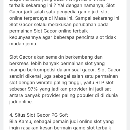
terbaik sekarang ini ? Ya! dengan namanya, Slot
Gacor jadi salah satu penyedia game judi slot
online terpercaya di Masa ini. Sampai sekarang ini
Slot Gacor selalu melakukan perubahan pada
permainan Slot Gacor online terbaik
kepunyaannya agar beberapa pencinta slot tidak
mudah jemu.
Slot Gacor akan semakin berkembang dan
berkreasi lebih banyak permainan slot yang
mampu berkompetisi dalam soal gacor. Slot Gacor
sendiri dikenal juga sebagai salah satu permainan
slot dengan winrate paling tinggi, yaitu RTP slot
sebesar 97% yang jadikan provider ini jadi sat
antara banyak provider paling populer di di dunia
judi online.
4. Situs Slot Gacor PG Soft
Bila Kamu, sebagai pemain judi online slot yang
ingin rasakan kesan bermain game slot terbaik