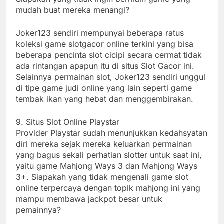
mudah buat mereka menangi?
Joker123 sendiri mempunyai beberapa ratus
koleksi game slotgacor online terkini yang bisa
beberapa pencinta slot cicipi secara cermat tidak
ada rintangan apapun itu di situs Slot Gacor ini.
Selainnya permainan slot, Joker123 sendiri unggul
di tipe game judi online yang lain seperti game
tembak ikan yang hebat dan menggembirakan.
9. Situs Slot Online Playstar
Provider Playstar sudah menunjukkan kedahsyatan
diri mereka sejak mereka keluarkan permainan
yang bagus sekali perhatian slotter untuk saat ini,
yaitu game Mahjong Ways 3 dan Mahjong Ways
3+. Siapakah yang tidak mengenali game slot
online terpercaya dengan topik mahjong ini yang
mampu membawa jackpot besar untuk
pemainnya?