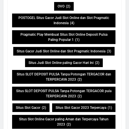
OVO
(2)
POSTOGEL Situs Gacor Judi Slot Online dan Slot Pragmatic
Indonesia
(4)
Pragmatic Play Membuat Situs Slot Online Deposit Pulsa
Paling Popular 1
(1)
Situs Gacor Judi Slot Online dan Slot Pragmatic Indonesia
(3)
Situs Judi Slot Online paling Gacor Hari Ini
(2)
Situs SLOT DEPOSIT PULSA Tanpa Potongan TERGACOR dan
TERPERCAYA 2023
(2)
Situs SLOT DEPOSIT PULSA Tanpa Potongan TERGACOR pula
TERPERCAYA 2023
(2)
Situs Slot Gacor
(2)
Situs Slot Gacor 2023 Terpercaya
(1)
Situs Slot Online Gacor paling Aman dan Terpercaya Tahun
2023
(2)