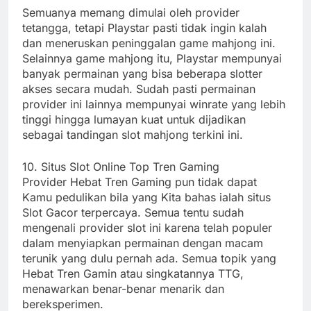
Semuanya memang dimulai oleh provider
tetangga, tetapi Playstar pasti tidak ingin kalah
dan meneruskan peninggalan game mahjong ini.
Selainnya game mahjong itu, Playstar mempunyai
banyak permainan yang bisa beberapa slotter
akses secara mudah. Sudah pasti permainan
provider ini lainnya mempunyai winrate yang lebih
tinggi hingga lumayan kuat untuk dijadikan
sebagai tandingan slot mahjong terkini ini.
10. Situs Slot Online Top Tren Gaming
Provider Hebat Tren Gaming pun tidak dapat
Kamu pedulikan bila yang Kita bahas ialah situs
Slot Gacor terpercaya. Semua tentu sudah
mengenali provider slot ini karena telah populer
dalam menyiapkan permainan dengan macam
terunik yang dulu pernah ada. Semua topik yang
Hebat Tren Gamin atau singkatannya TTG,
menawarkan benar-benar menarik dan
bereksperimen.