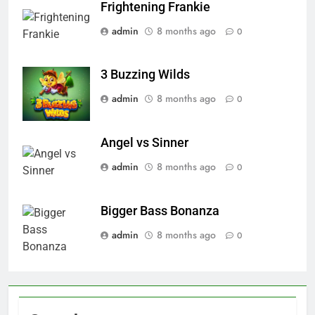
Frightening Frankie
admin
8 months ago
0
3 Buzzing Wilds
admin
8 months ago
0
Angel vs Sinner
admin
8 months ago
0
Bigger Bass Bonanza
admin
8 months ago
0