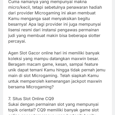
Cuma namanya yang mempunyai makna
micro/kecil, tetapi sebetulnya penawaran hadiah
dari provider Microgaming ini akan membuat
Kamu menganga saat menyaksikan begitu
besarnya! Apa lagi provider ini juga mempunyai
lisensi resmi dari instansi pengawas permainan
judi yang membuat makin bisa beberapa slotter
percayai.
Agen Slot Gacor online hari ini memiliki banyak
koleksi yang mampu datangkan maxwin besar.
Beragam macam game, kesan, sampai feature
unik dapat temani Kamu hingga tidak pernah jemu
main di slot Microgaming. Telah siapkah Kamu
untuk memperoleh kemenangan jackpot maxwin
bersama Microgaming?
7. Situs Slot Online CQ9
Sukai dengan permainan slot yang mempunyai
topik oriental? CQ9 memiliki banyak game slot