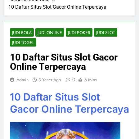
10 Daftar Situs Slot Gacor Online Terpercaya
JUDI BOLA
JUDI ONLINE
JUDI POKER
JUDI SLOT
JUDI TOGEL
10 Daftar Situs Slot Gacor
Online Terpercaya
0
Admin
3 Years Ago
6 Mins
10 Daftar Situs Slot
Gacor Online Terpercaya