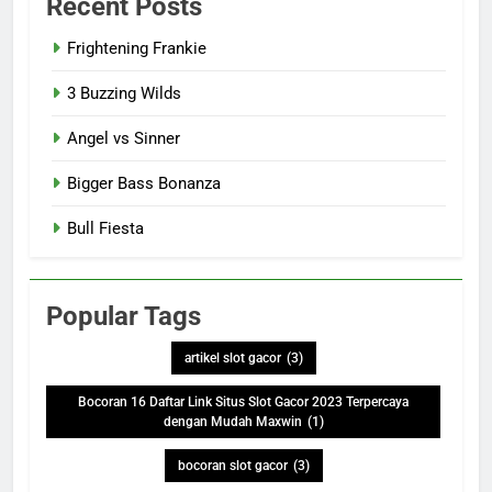
Recent Posts
Frightening Frankie
3 Buzzing Wilds
Angel vs Sinner
Bigger Bass Bonanza
Bull Fiesta
Popular Tags
artikel slot gacor
(3)
Bocoran 16 Daftar Link Situs Slot Gacor 2023 Terpercaya
dengan Mudah Maxwin
(1)
bocoran slot gacor
(3)