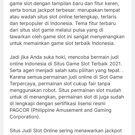
game slot dengan tampilan baru dan fitur keren,
serta bonus jackpot terbesar. merupakan tempat
atau wadah situs slot online terlengkap, terlaris
dan terpopuler di Indonesia. Tema fitur terbaru
dari situs slot game melalui pulsa yang di
tawarkan oleh game slot ini sangat menyenangkan
untuk memainkan game slot terbaik Indonesia.
Jadi jika Anda suka hoki, mencoba bermain judi
online Indonesia di Situs Game Slot Terbaik 2021.
Serta agen menjadi salah satu pilihan yang tepat. .
Karena semua permainan judi online di Slot Game
Terpercaya, permainan slot cukup fair tanpa
menggunakan robot. Situs permainan slot mudah
untuk di menangkan, permainan slot di juga sudah
di lengkapi dengan sertifikasi lisensi resmi
PAGCOR (Philippine Amusement and Gaming
Corporation).
Situs Judi Slot Online sering menawarkan jackpot