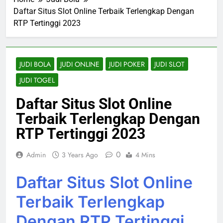
Daftar Situs Slot Online Terbaik Terlengkap Dengan
RTP Tertinggi 2023
JUDI BOLA
JUDI ONLINE
JUDI POKER
JUDI SLOT
JUDI TOGEL
Daftar Situs Slot Online
Terbaik Terlengkap Dengan
RTP Tertinggi 2023
0
Admin
3 Years Ago
4 Mins
Daftar Situs Slot Online
Terbaik Terlengkap
Dengan RTP Tertinggi