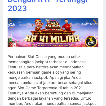
2023
Permainan Slot Online yang mudah untuk
memenangkan jackpot terbesar di Indonesia.
Tentu saja para bettors akan mendapatkan
kepuasan bermain game slot yang sering
mengeluarkan jackpot. Apalagi jika Anda
mencantumkan slot jackpot besar sebagai situs
agen Slot Game Terpercaya di tahun 2021.
Tentunya Anda akan beruntung dan di manjakan
dengan berbagai layanan yang tersedia. Untuk
member, Anda akan mendapatkan semua jackpot