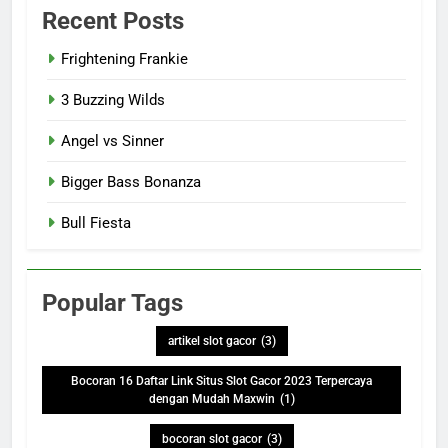
Recent Posts
Frightening Frankie
3 Buzzing Wilds
Angel vs Sinner
Bigger Bass Bonanza
Bull Fiesta
Popular Tags
artikel slot gacor
(3)
Bocoran 16 Daftar Link Situs Slot Gacor 2023 Terpercaya
dengan Mudah Maxwin
(1)
bocoran slot gacor
(3)