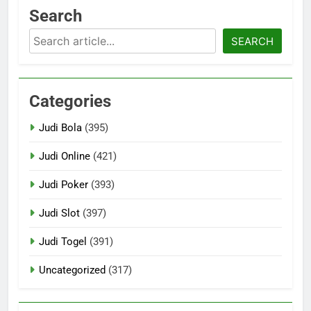
Search
Search
SEARCH
Categories
Judi Bola
(395)
Judi Online
(421)
Judi Poker
(393)
Judi Slot
(397)
Judi Togel
(391)
Uncategorized
(317)