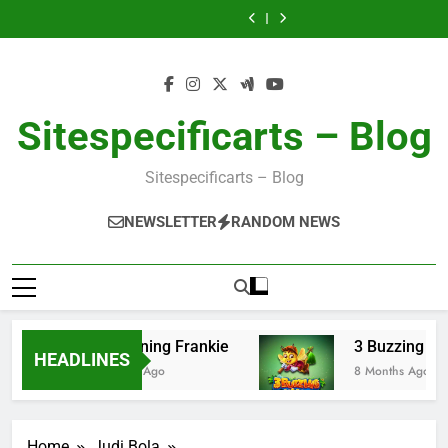
vs
Bass
Skip
Sinner
Bonanza
to
content
Sitespecificarts – Blog
Sitespecificarts – Blog
NEWSLETTER
RANDOM NEWS
Frightening Frankie
3 Buzzing Wild
HEADLINES
8 Months Ago
8 Months Ago
Home
Judi Bola