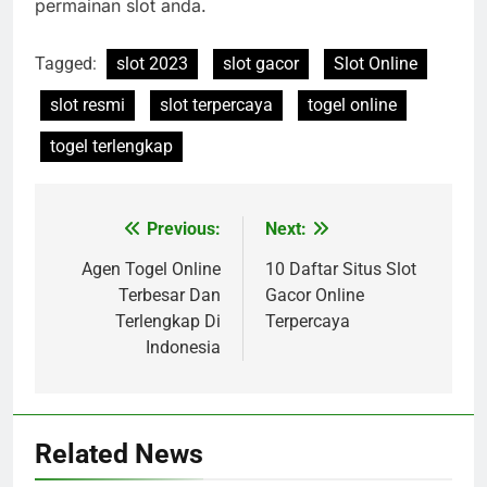
permainan slot anda.
Tagged:
slot 2023
slot gacor
Slot Online
slot resmi
slot terpercaya
togel online
togel terlengkap
Previous:
Next:
Post
navigation
Agen Togel Online
10 Daftar Situs Slot
Terbesar Dan
Gacor Online
Terlengkap Di
Terpercaya
Indonesia
Related News