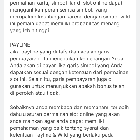
permainan kartu, simbol liar di slot online dapat
menggantikan peran semua simbol, yang
merupakan keuntungan karena dengan simbol wild
ini pemain dapat memiliki probabilitas menang
yang lebih tinggi.
PAYLINE
Jika payline yang di tafsirkan adalah garis
pembayaran. Itu menentukan kemenangan Anda.
Anda akan di bayar jika garis simbol yang Anda
dapatkan sesuai dengan ketentuan dari permainan
slot ini. Selain itu, garis pembayaran juga di
gunakan untuk menunjukkan apakah bonus telah
di peroleh atau tidak.
Sebaiknya anda membaca dan memahami terlebih
dahulu aturan permainan slot online yang akan
anda mainkan agar anda dapat memiliki
pemahaman yang baik tentang syarat dan
ketentuan Payline & Wild yang berlaku pada