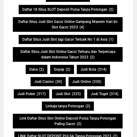
Daftar 18 Situs SLOT Deposit Pulsa Tanpa Potongan
(2)
Daftar Situs Judi Slot Gacor Online Gampang Maxwin Hari Ini
Slot Gacor 2023
(4)
Daftar Situs Judi Slot lagi Gacor Terbaik No 1 di Asia
(1)
Daftar Situs Judi Slot Online Gacor Terbaru dan Terpercaya
dalam Indonesia Tahun 2023
(2)
Dana
(2)
Gopay
(2)
Judi Bola
(314)
Judi Casino
(30)
Judi Online
(330)
Judi Poker
(317)
Judi Slot
(325)
Judi Togel
(314)
Linkaja tanpa Potongan
(2)
Link Daftar Situs Slot Online Deposit Pulsa Tanpa Potongan
Paling Gacor
(2)
LINK Daftar SLOT DEPOSIT PULSA Tanpa Potongan 2023
(2)