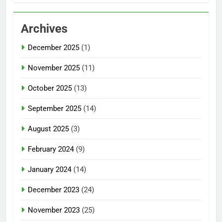
Archives
December 2025
(1)
November 2025
(11)
October 2025
(13)
September 2025
(14)
August 2025
(3)
February 2024
(9)
January 2024
(14)
December 2023
(24)
November 2023
(25)